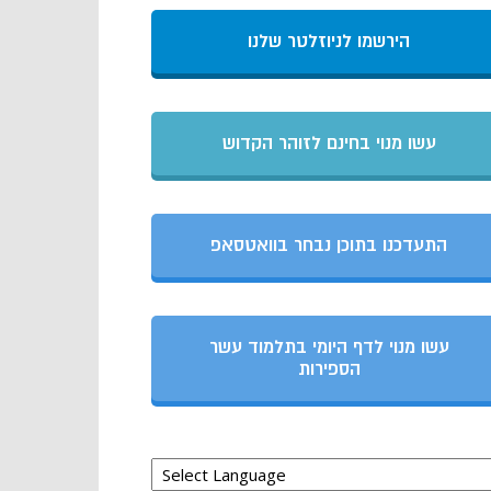
הירשמו לניוזלטר שלנו
עשו מנוי בחינם לזוהר הקדוש
התעדכנו בתוכן נבחר בוואטסאפ
עשו מנוי לדף היומי בתלמוד עשר
הספירות