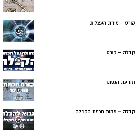
קורס – מידת העצלות
קבלה – קורס
תודעת הנסתר
קבלה – מהות חכמת הקבלה