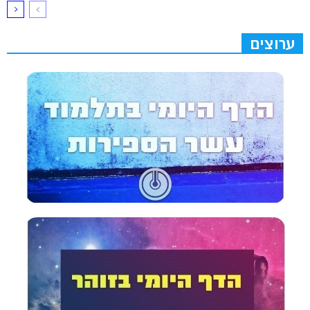
ערוצים