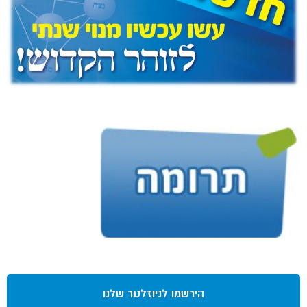
הירשמו לניוזלטר שלנו