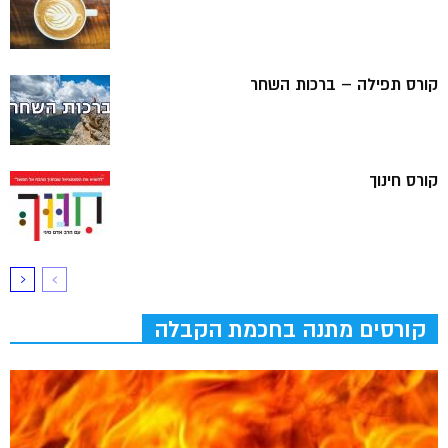
קורס תפילה – ברכות השחר
קורס חינוך
קורסים מתנה בחכמת הקבלה