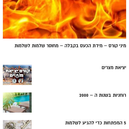
מיני קורס – מידת הכעס בקבלה – מחוסר שלמות לשלמות
יציאת מצרים
רוחניות בשנות ה – 2000
5 המפתחות כדי להגיע לשלמות