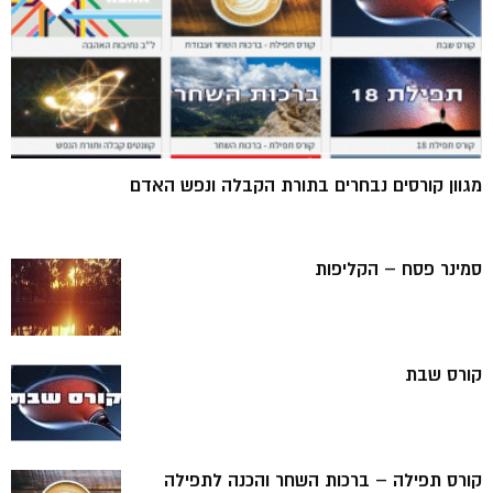
מגוון קורסים נבחרים בתורת הקבלה ונפש האדם
סמינר פסח – הקליפות
קורס שבת
קורס תפילה – ברכות השחר והכנה לתפילה