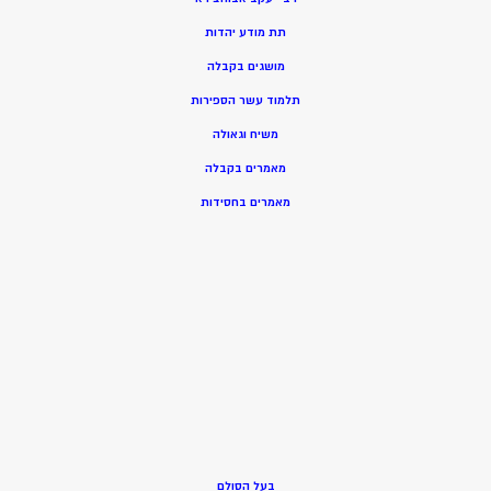
תת מודע יהדות
מושגים בקבלה
תלמוד עשר הספירות
משיח וגאולה
מאמרים בקבלה
מאמרים בחסידות
בעל הסולם