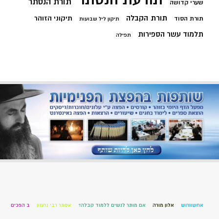
תורת הנסתר
שערי קדושה
תורת הקבלה
תיקוני הזוהר
תורת הסוד
תיקון ליל שבועות
תלמוד עשר הספירות
תפילה
אחשוורוש
אלון מורה
אם מותר לנשים ללמוד קבלה?
אסתר רבי נחמון
ב הפכים