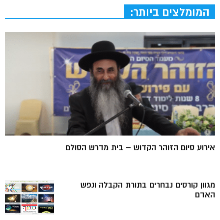
המומלצים ביותר:
אירוע סיום הזוהר הקדוש – בית מדרש הסולם
מגוון קורסים נבחרים בתורת הקבלה ונפש
האדם