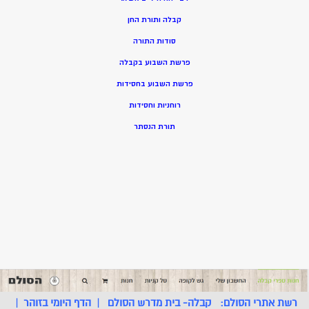
קבלה ותורת החן
סודות התורה
פרשת השבוע בקבלה
פרשת השבוע בחסידות
רוחניות וחסידות
תורת הנסתר
רשת אתרי הסולם:
קבלה- בית מדרש הסולם
|
הדף היומי בזוהר
|