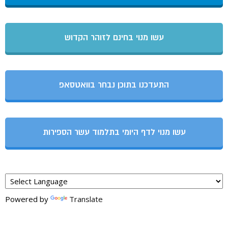
עשו מנוי בחינם לזוהר הקדוש
התעדכנו בתוכן נבחר בוואטסאפ
עשו מנוי לדף היומי בתלמוד עשר הספירות
Powered by
Translate