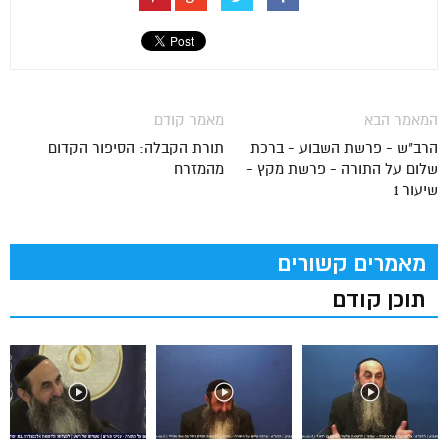
המאמר הבא
מאמר קודם
הרב"ש - פרשת השבוע - ברכת
תורת הקבלה: הסיפור הקדום
שלום על התורה - פרשת מקץ -
מהמזרח
שיעור 1
מאמרים קשורים
תוכן קודם