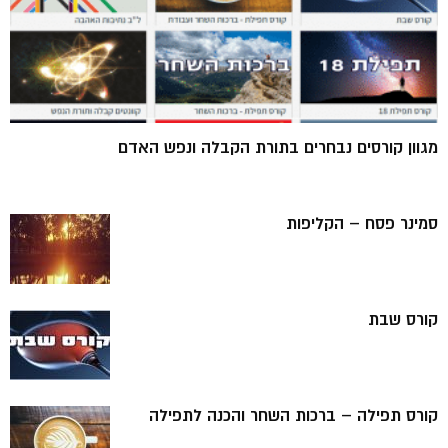
מגוון קורסים נבחרים בתורת הקבלה ונפש האדם
סמינר פסח – הקליפות
קורס שבת
קורס תפילה – ברכות השחר והכנה לתפילה