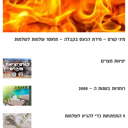
מיני קורס – מידת הכעס בקבלה – מחוסר שלמות לשלמות
יציאת מצרים
רוחניות בשנות ה – 2000
5 המפתחות כדי להגיע לשלמות