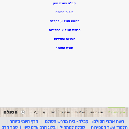
קבלה ותורת החן
סודות התורה
פרשת השבוע בקבלה
פרשת השבוע בחסידות
רוחניות וחסידות
תורת הנסתר
רשת אתרי הסולם:
קבלה- בית מדרש הסולם
|
הדף היומי בזוהר
|
תלמוד עשר הספירות
|
קבלה למתחיל
|
בלוג הרב אדם סיני
|
ספר הרב