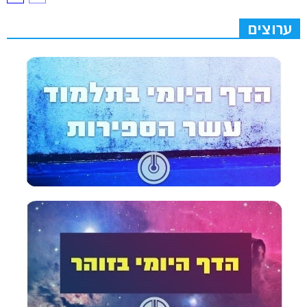
ערוצים