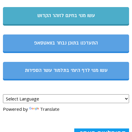
עשו מנוי בחינם לזוהר הקדוש
התעדכנו בתוכן נבחר בוואטסאפ
עשו מנוי לדף היומי בתלמוד עשר הספירות
Powered by
Translate