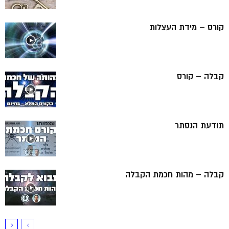
קורס – מידת העצלות
קבלה – קורס
תודעת הנסתר
קבלה – מהות חכמת הקבלה