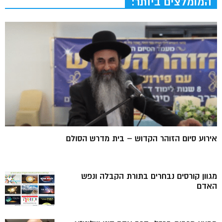
המומלצים ביותר:
אירוע סיום הזוהר הקדוש – בית מדרש הסולם
מגוון קורסים נבחרים בתורת הקבלה ונפש
האדם