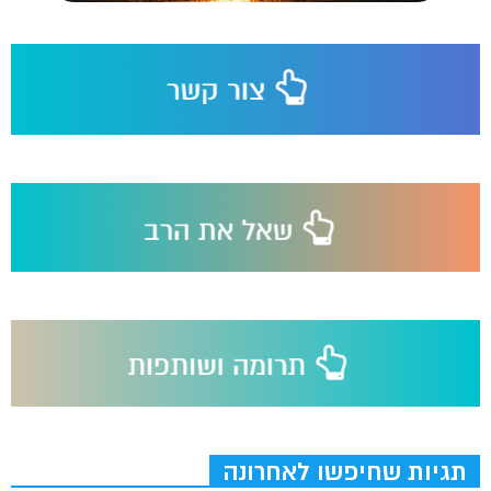
תגיות שחיפשו לאחרונה