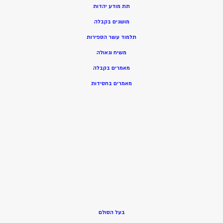
תת מודע יהדות
מושגים בקבלה
תלמוד עשר הספירות
משיח וגאולה
מאמרים בקבלה
מאמרים בחסידות
בעל הסולם