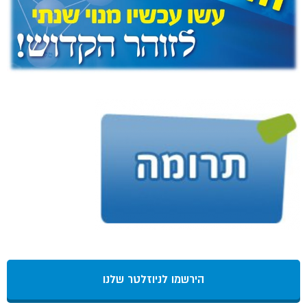
הירשמו לניוזלטר שלנו