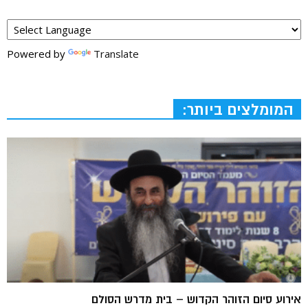
Powered by
Translate
המומלצים ביותר:
אירוע סיום הזוהר הקדוש – בית מדרש הסולם