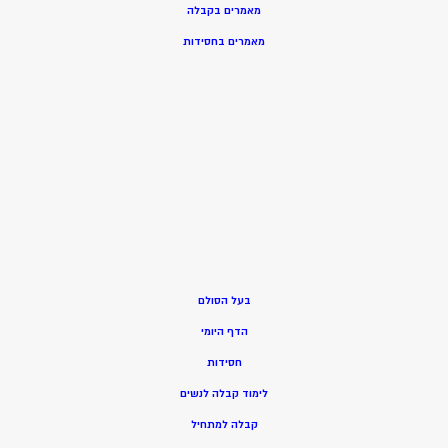
מאמרים בקבלה
מאמרים בחסידות
בעל הסולם
הדף היומי
חסידות
ל
ימוד קבלה לנשים
ק
בלה למתחיל