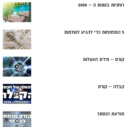
רוחניות בשנות ה – 2000
5 המפתחות כדי להגיע לשלמות
קורס – מידת העצלות
קבלה – קורס
תודעת הנסתר