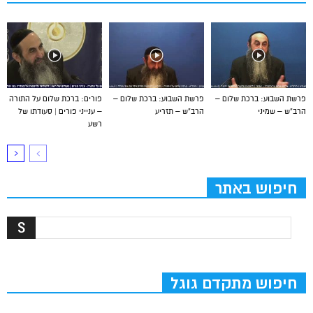
פרשת השבוע: ברכת שלום –
פרשת השבוע: ברכת שלום –
פורים: ברכת שלום על התורה
הרב”ש – שמיני
הרב”ש – תזריע
– ענייני פורים | סעודתו של
רשע
חיפוש באתר
חיפוש מתקדם גוגל