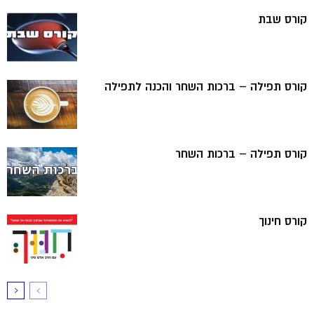
קורס שבת
קורס תפילה – ברכות השחר והכנה לתפילה
קורס תפילה – ברכות השחר
קורס חינוך