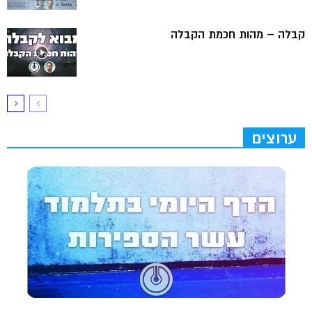
קבלה – מהות חכמת הקבלה
ערוצים