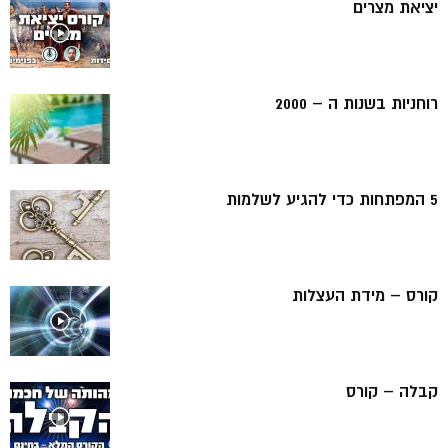
יציאת מצרים
רוחניות בשנות ה – 2000
5 המפתחות כדי להגיע לשלמות
קורס – מידת העצלות
קבלה – קורס