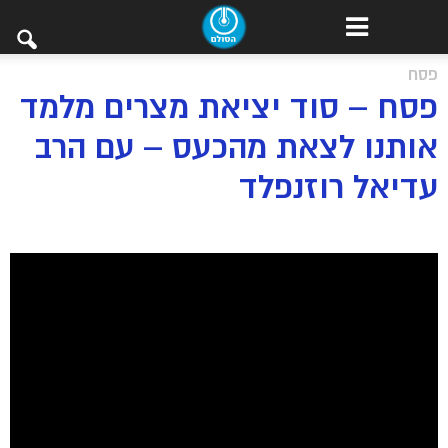
פסח
פסח – סוד יציאת מצרים מלמד
אותנו לצאת מהכעס – עם הרב
עדיאל רוזנפלד