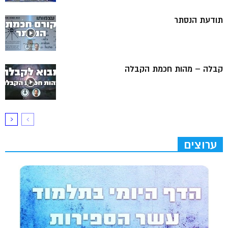
תודעת הנסתר
קבלה – מהות חכמת הקבלה
ערוצים