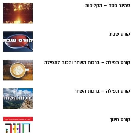
סמינר פסח – הקליפות
קורס שבת
קורס תפילה – ברכות השחר והכנה לתפילה
קורס תפילה – ברכות השחר
קורס חינוך