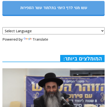
עשו מנוי לדף היומי בתלמוד עשר הספירות
Powered by
Translate
המומלצים ביותר: