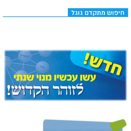
חיפוש מתקדם גוגל