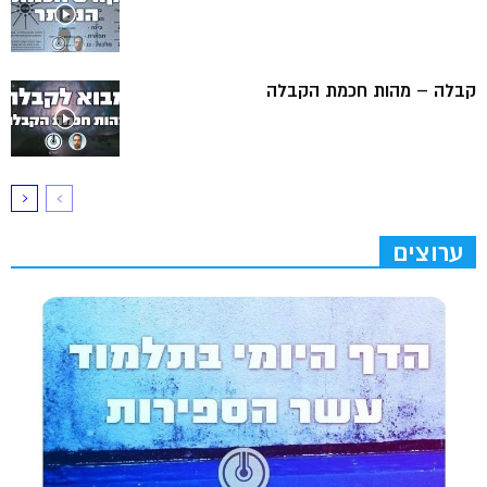
קבלה – מהות חכמת הקבלה
ערוצים