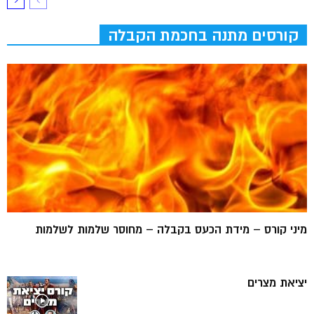
קורסים מתנה בחכמת הקבלה
מיני קורס – מידת הכעס בקבלה – מחוסר שלמות לשלמות
יציאת מצרים