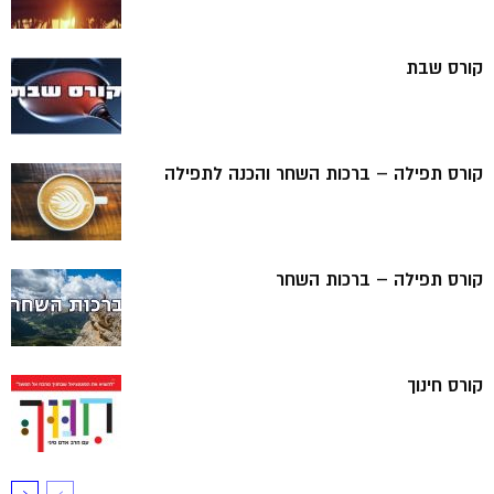
קורס שבת
קורס תפילה – ברכות השחר והכנה לתפילה
קורס תפילה – ברכות השחר
קורס חינוך