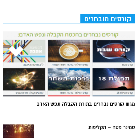
קורסים מובחרים
מגוון קורסים נבחרים בתורת הקבלה ונפש האדם
סמינר פסח – הקליפות