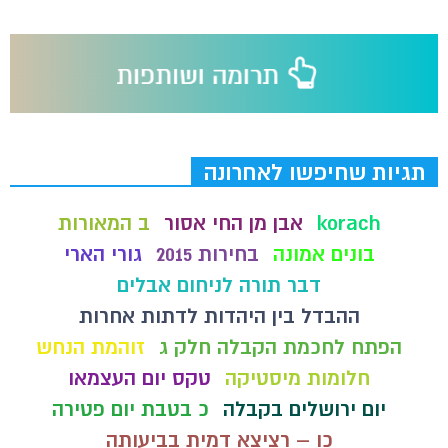
תגיות שחיפשו לאחרונה
korach
אבן מן החי אסור
ב המאורות
בונים אמונה
בחירות 2015
גורי הארי
דבר תורה לניחום אבלים
ההבדל בין היהדות לדתות אחרות
הפתח לחכמת הקבלה חלק ג
זוהמת הנחש
חלומות מיסטיקה
טקס יום העצמאו
יום ירושלים בקבלה
כ בטבת יום פטירה
כו – רציצא דמית בביעותה