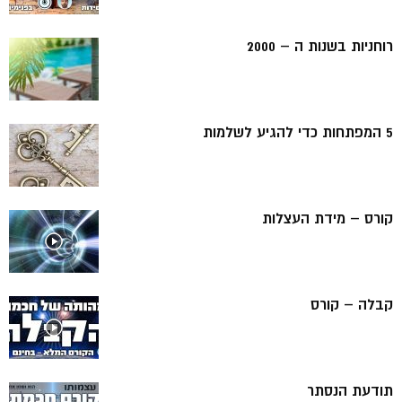
רוחניות בשנות ה – 2000
5 המפתחות כדי להגיע לשלמות
קורס – מידת העצלות
קבלה – קורס
תודעת הנסתר