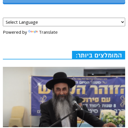
Powered by
Translate
המומלצים ביותר: