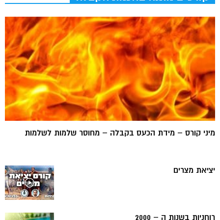
מיני קורס – מידת הכעס בקבלה – מחוסר שלמות לשלמות
יציאת מצרים
רוחניות בשנות ה – 2000