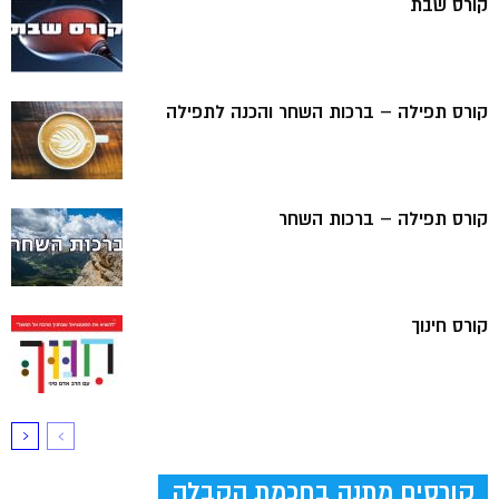
קורס שבת
קורס תפילה – ברכות השחר והכנה לתפילה
קורס תפילה – ברכות השחר
קורס חינוך
קורסים מתנה בחכמת הקבלה