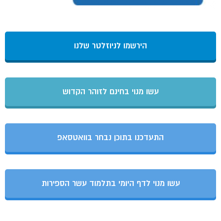
הירשמו לניוזלטר שלנו
עשו מנוי בחינם לזוהר הקדוש
התעדכנו בתוכן נבחר בוואטסאפ
עשו מנוי לדף היומי בתלמוד עשר הספירות