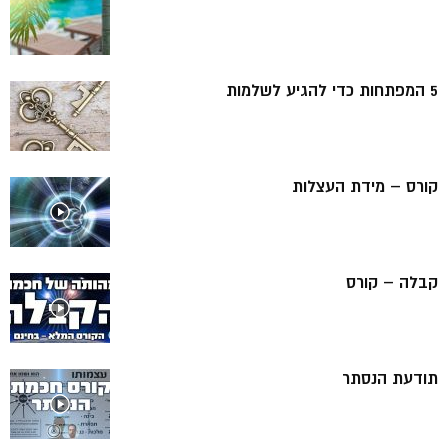
5 המפתחות כדי להגיע לשלמות
קורס – מידת העצלות
קבלה – קורס
תודעת הנסתר