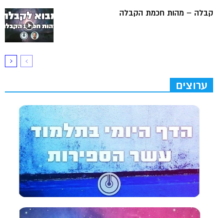
קבלה – מהות חכמת הקבלה
ערוצים