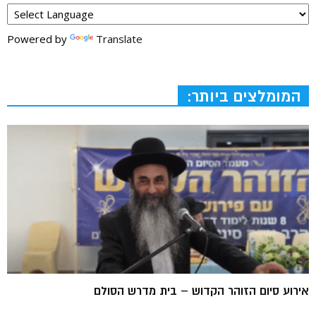
Powered by
Translate
המומלצים ביותר:
אירוע סיום הזוהר הקדוש – בית מדרש הסולם