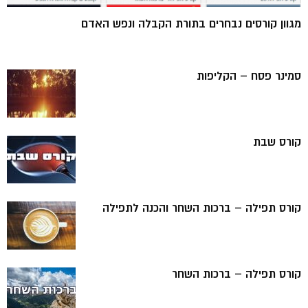
מגוון קורסים נבחרים בתורת הקבלה ונפש האדם
סמינר פסח – הקליפות
קורס שבת
קורס תפילה – ברכות השחר והכנה לתפילה
קורס תפילה – ברכות השחר