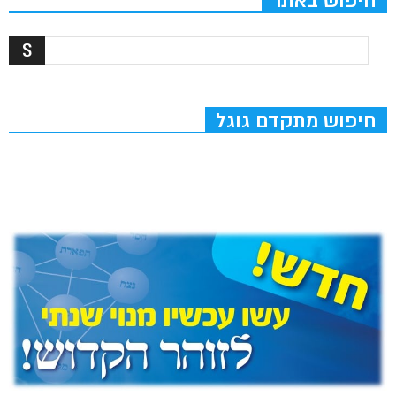
חיפוש באתר
חיפוש מתקדם גוגל