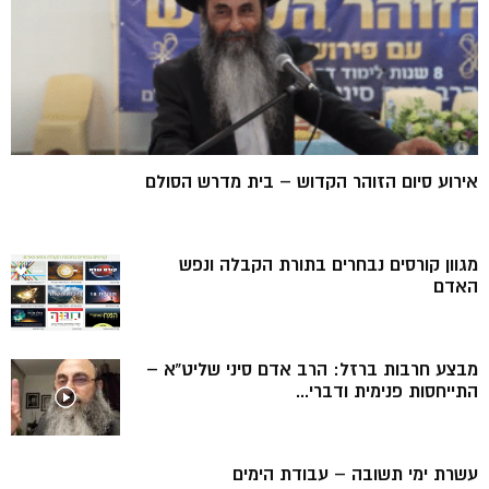
אירוע סיום הזוהר הקדוש – בית מדרש הסולם
מגוון קורסים נבחרים בתורת הקבלה ונפש
האדם
מבצע חרבות ברזל: הרב אדם סיני שליט”א –
התייחסות פנימית ודברי...
עשרת ימי תשובה – עבודת הימים