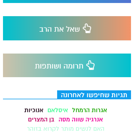
תגיות שחיפשו לאחרונה
אגרות הרמחל
איסלאם
אנוכיות
אנרגיה שווה מסה
בן המצרים
האם לנשים מותר לקרוא בזוהר