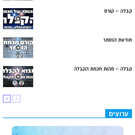
קבלה – קורס
תודעת הנסתר
קבלה – מהות חכמת הקבלה
ערוצים