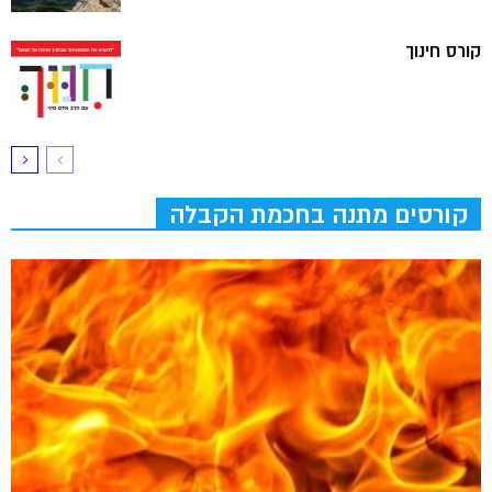
קורס חינוך
קורסים מתנה בחכמת הקבלה