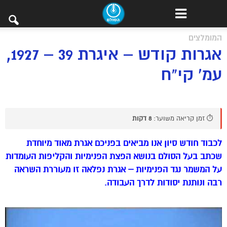
המומלצים
אגרות קודש – איגרת 39 – 1927,
עמ’ קי”ח
⏱️ זמן קריאה משוער:
8 דקות
לכבוד חודש סיון אנו מביאים בפניכם אגרת מאוד מיוחדת
שכתב בעל הסולם בנושא הפצת הפנימיות והקליפות העומדות
על המשמר נגד הפנימיות – אגרת נפלאה זו מעוררת השראה
רבה ונותנת יסודות לדרך העבודה.