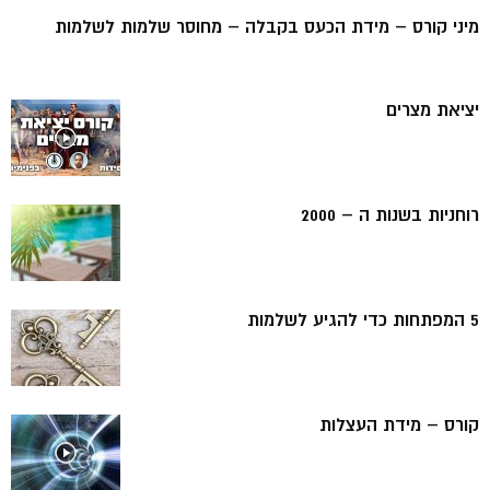
מיני קורס – מידת הכעס בקבלה – מחוסר שלמות לשלמות
יציאת מצרים
רוחניות בשנות ה – 2000
5 המפתחות כדי להגיע לשלמות
קורס – מידת העצלות