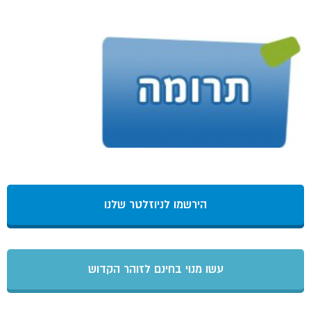
הירשמו לניוזלטר שלנו
עשו מנוי בחינם לזוהר הקדוש