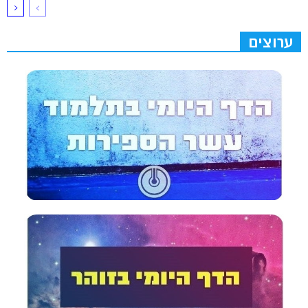
ערוצים