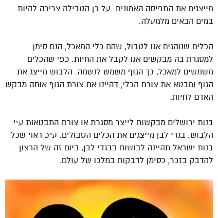
מייצגים את התפיסה האמונית. על כן הטבילה צריכה להיות
במים הבאים מלמעלה.
הכלים שנוהגים אנו לטבול, שהם כלי המאכל, הנם סימן
למסגרת בה מבקשים אנו לקבל את החיות. כפי שהכלים
משמשים למאכל, כך הגוף משמש לנשמה. הלבוש מייצג את
הגוף ומבטא את צורת הכלי, דהיינו את צורת הגוף אותה מבקש
האדם לחיות.
בנות ירושלים מבקשות לייצר מסגרת או צורת התבטאות ע״י
הלבוש. בגדי לבן מייצגים את הכלים הטבולים. ע״כ ראוי שכל
בנות ישראל תהיינה לבושות בבגדי לבן, ביום זה של הרצון
להדבק בזכר, כסימן לדבקות במלכו של עולם.