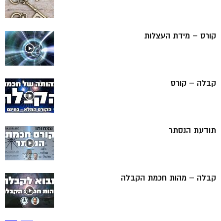
קורס – מידת העצלות
קבלה – קורס
תודעת הנסתר
קבלה – מהות חכמת הקבלה