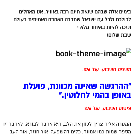
*
בימים אלה שבהם שנאת חינם רבה באוויר, אנו מאחלים
לכולכם ולכל עם ישראל שתרבה האהבה האמיתית בעולם
ונזכה להיות באיחוד מלא !
שבת שלום!
משפט השבוע: עמ’ 376.
“ההרגשה שאינה מכוונת, פועלת
באופן בהמי לחלוטין.”
ציטוט השבוע: עמ’ 376
המטרה אליה צריך לכוון את הלב, היא אהבה לבורא. לאהבה זו
מספר שמות כמו אמונה, כלים דהשפעה, אור חוזר, אור העב,