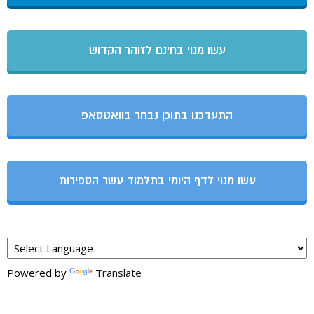
עשו מנוי בחינם לזוהר הקדוש
התעדכנו בתוכן נבחר בוואטסאפ
עשו מנוי לדף היומי בתלמוד עשר הספירות
Powered by
Translate