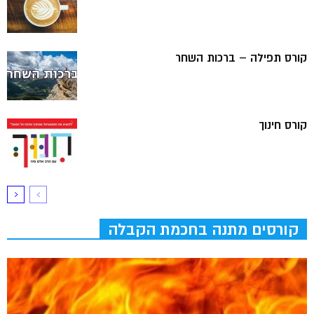
קורס תפילה – ברכות השחר
קורס חינוך
קורסים מתנה בחכמת הקבלה