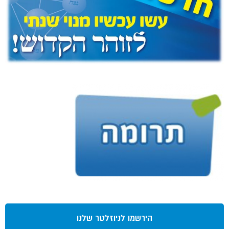
הירשמו לניוזלטר שלנו