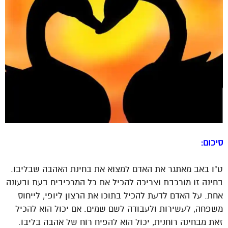
סיכום:
ט”ו באב מאתגר את האדם למצוא את בחינת האהבה שבליבו.
בחינה זו מורכבת וצריכה להכיל את כל המרכיבים בעת ובעונה
אחת. על האדם לדעת להכיל בתוכו את הרצון ליופי, לייחוס
משפחה, לעשירות ולעבודה לשם שמים. אם יכול הוא להכיל
זאת מבחינה רוחנית, יכול הוא להפיח רוח של אהבה בליבו.