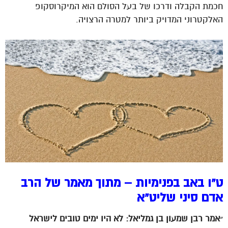
חכמת הקבלה ודרכו של בעל הסולם הוא המיקרוסקופ
האלקטרוני המדויק ביותר למטרה הרצויה.
ט”ו באב בפנימיות – מתוך מאמר של הרב
אדם סיני שליט”א
״אמר רבן שמעון בן גמליאל: לא היו ימים טובים לישראל