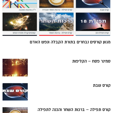
מגוון קורסים נבחרים בתורת הקבלה ונפש האדם
סמינר פסח – הקליפות
קורס שבת
קורס תפילה – ברכות השחר והכנה לתפילה