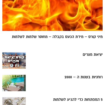
מיני קורס – מידת הכעס בקבלה – מחוסר שלמות לשלמות
יציאת מצרים
רוחניות בשנות ה – 2000
5 המפתחות כדי להגיע לשלמות