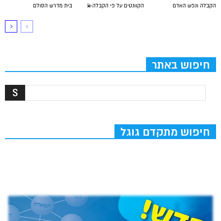
הקבלה ונפש האדם
הקוונטים על פי הקבלה💫
בית מדרש הסולם
חיפוש באתר
חיפוש מתקדם גוגל