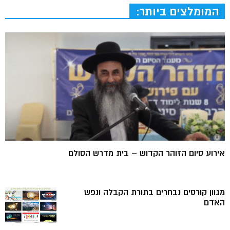
המומלצים ביותר:
אירוע סיום הזוהר הקדוש – בית מדרש הסולם
מגוון קורסים נבחרים בתורת הקבלה ונפש
האדם