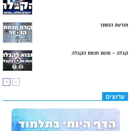
תודעת הנסתר
קבלה – מהות חכמת הקבלה
ערוצים