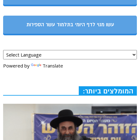
עשו מנוי לדף היומי בתלמוד עשר הספירות
Powered by
Translate
המומלצים ביותר: