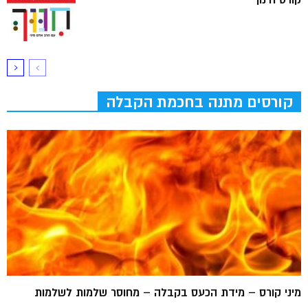
קורס חינוך
קורסים מתנה בחכמת הקבלה
מיני קורס – מידת הכעס בקבלה – מחוסר שלמות לשלמות