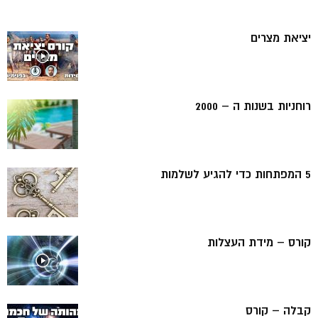
יציאת מצרים
רוחניות בשנות ה – 2000
5 המפתחות כדי להגיע לשלמות
קורס – מידת העצלות
קבלה – קורס