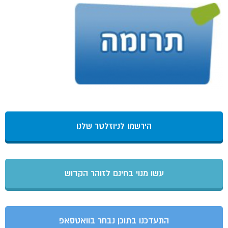
הירשמו לניוזלטר שלנו
עשו מנוי בחינם לזוהר הקדוש
התעדכנו בתוכן נבחר בוואטסאפ