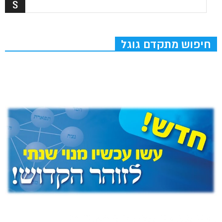
חיפוש מתקדם גוגל