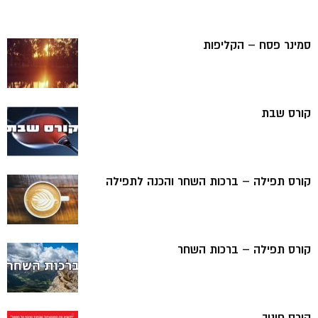
סמינר פסח – הקליפות
קורס שבת
קורס תפילה – ברכות השחר והכנה לתפילה
קורס תפילה – ברכות השחר