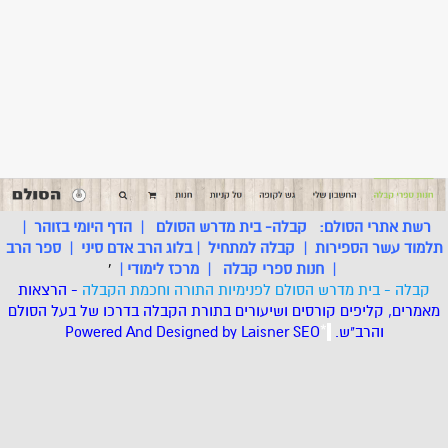
רשת אתרי הסולם:
קבלה- בית מדרש הסולם
|
הדף היומי בזוהר
|
תלמוד עשר הספירות
|
קבלה למתחיל
|
בלוג הרב אדם סיני
|
ספר הרב
|
חנות ספרי קבלה
|
מרכז לימודי
|
'
קבלה - בית מדרש הסולם לפנימיות התורה וחכמת הקבלה
- הרצאות
מאמרים, קליפים קורסים ושיעורים בתורת הקבלה בדרכו של בעל הסולם
והרב"ש.
.
*
SEO
Designed by Laisner
Powered And