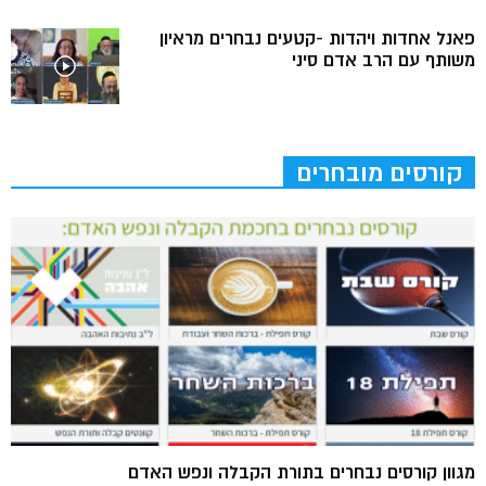
פאנל אחדות ויהדות -קטעים נבחרים מראיון
משותף עם הרב אדם סיני
קורסים מובחרים
מגוון קורסים נבחרים בתורת הקבלה ונפש האדם