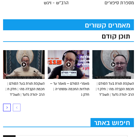
מספרת סיפורים
הרב"ש - ויגש
מאמרים קשורים
תוכן קודם
השקפת תורת בעל הסולם |
מאמרי הסולם – מאמר עד –
השקפת תורת בעל הסולם |
חכמת הקבלה מהי | חלק ז |
תולדות החכמה ומסתריה |
חכמת הקבלה מהי | חלק ח |
הרב יהודה גלעד | תשפ”ד
חלק ג
הרב יהודה גלעד | תשפ”ד
חיפוש באתר