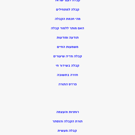
קבלה לעם ישראל
קבלה למתחילים
מהי חכמת הקבלה
האם מותר ללמוד קבלה
תודעה ומודעות
משמעות החיים
קבלה מדיה שיעורים
קבלה בשידור חי
חזרה בתשובה
פרדס התורה
רוחניות והעצמה
תורת הקבלה והנסתר
קבלה מעשית