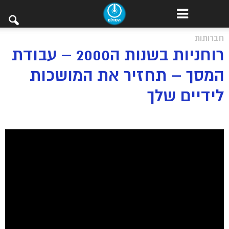
חברותות
רוחניות בשנות ה2000 – עבודת
המסך – תחזיר את המושכות
לידיים שלך