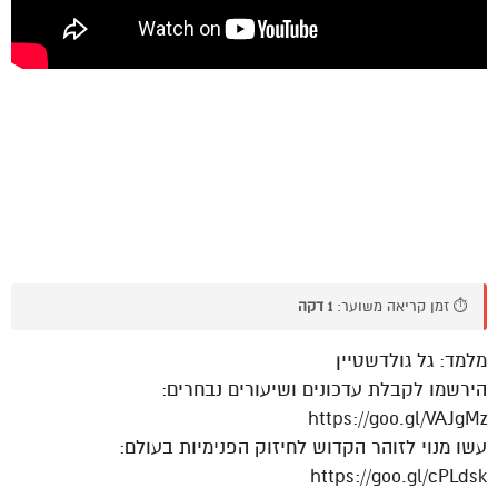
⏱️ זמן קריאה משוער:
1 דקה
מלמד: גל גולדשטיין
הירשמו לקבלת עדכונים ושיעורים נבחרים:
https://goo.gl/VAJgMz
עשו מנוי לזוהר הקדוש לחיזוק הפנימיות בעולם:
https://goo.gl/cPLdsk