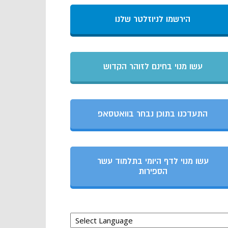
הירשמו לניוזלטר שלנו
עשו מנוי בחינם לזוהר הקדוש
התעדכנו בתוכן נבחר בוואטסאפ
עשו מנוי לדף היומי בתלמוד עשר
הספירות