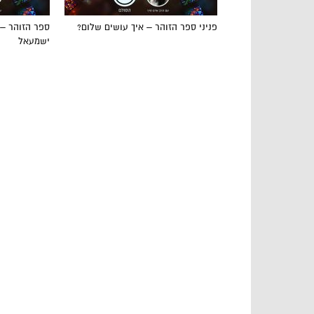
פניני ספר הזוהר – איך עושים שלום?
ספר הזוהר – 
ישמעאל