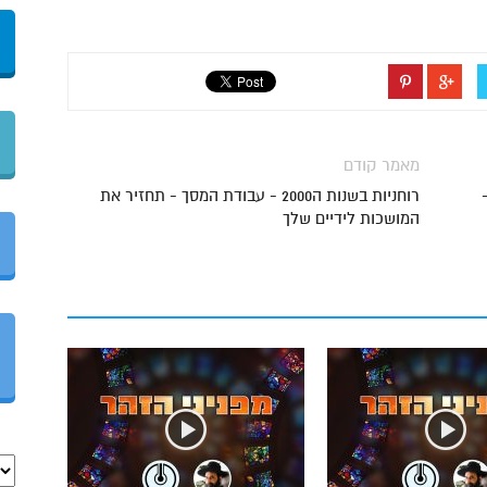
מאמר קודם
רוחניות בשנות ה2000 - עבודת המסך - תחזיר את
המושכות לידיים שלך