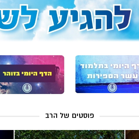
פוסטים של הרב