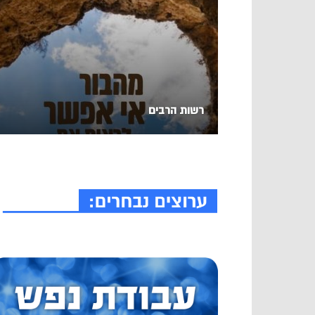
רשות הרבים
-