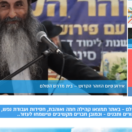
אירוע סיום הזוהר הקדוש – בית מדרש הסולם