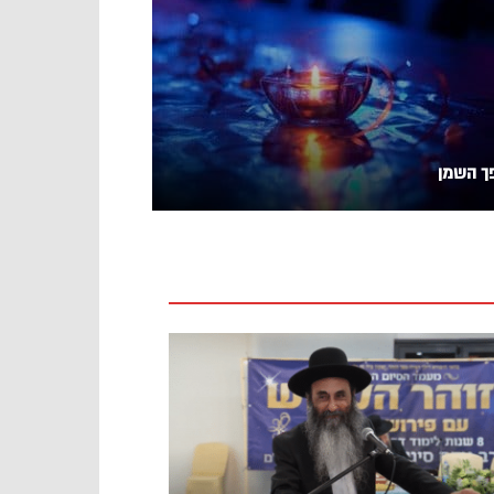
ך השמן