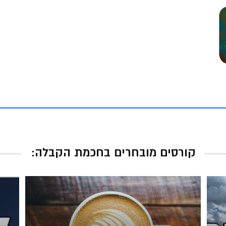
קורסים מובחרים בחכמת הקבלה: