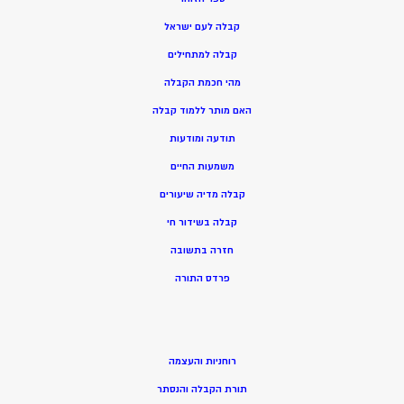
קבלה לעם ישראל
קבלה למתחילים
מהי חכמת הקבלה
האם מותר ללמוד קבלה
תודעה ומודעות
משמעות החיים
קבלה מדיה שיעורים
קבלה בשידור חי
חזרה בתשובה
פרדס התורה
רוחניות והעצמה
תורת הקבלה והנסתר