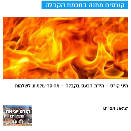
קורסים מתנה בחכמת הקבלה
מיני קורס – מידת הכעס בקבלה – מחוסר שלמות לשלמות
יציאת מצרים