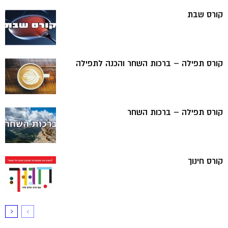
קורס שבת
קורס תפילה – ברכות השחר והכנה לתפילה
קורס תפילה – ברכות השחר
קורס חינוך