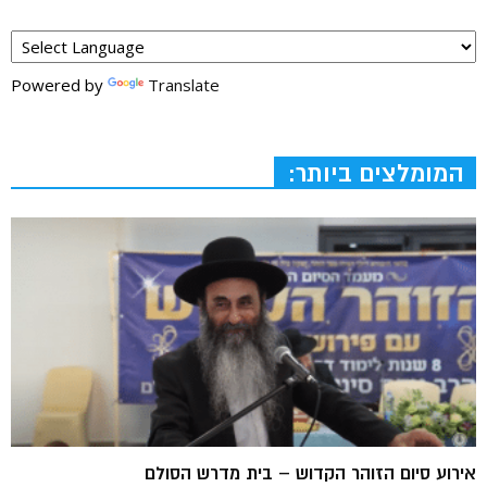
Powered by
Translate
המומלצים ביותר:
אירוע סיום הזוהר הקדוש – בית מדרש הסולם