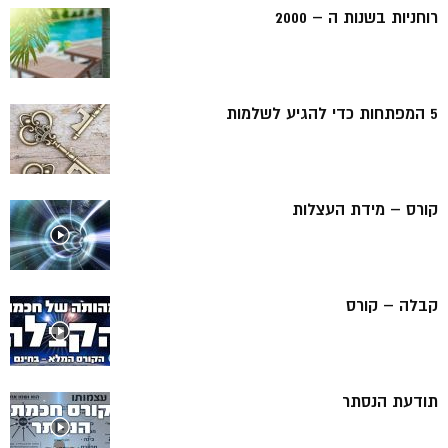
רוחניות בשנות ה – 2000
5 המפתחות כדי להגיע לשלמות
קורס – מידת העצלות
קבלה – קורס
תודעת הנסתר