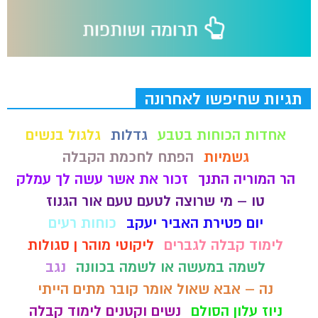
תגיות שחיפשו לאחרונה
אחדות הכוחות בטבע
גדלות
גלגול בנשים
גשמיות
הפתח לחכמת הקבלה
הר המוריה התנך
זכור את אשר עשה לך עמלק
טו – מי שרוצה לטעם טעם אור הגנוז
יום פטירת האביר יעקב
כוחות רעים
לימוד קבלה לגברים
ליקוטי מוהר ן סגולות
לשמה במעשה או לשמה בכוונה
נגב
נה – אבא שאול אומר קובר מתים הייתי
ניוז עלון הסולם
נשים וקטנים לימוד קבלה