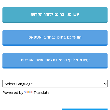
עשו מנוי בחינם לזוהר הקדוש
התעדכנו בתוכן נבחר בוואטסאפ
עשו מנוי לדף היומי בתלמוד עשר הספירות
Powered by
Translate