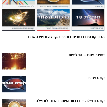
מגוון קורסים נבחרים בתורת הקבלה ונפש האדם
סמינר פסח – הקליפות
קורס שבת
קורס תפילה – ברכות השחר והכנה לתפילה