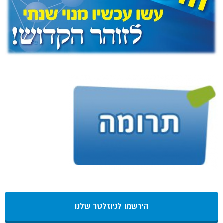
הירשמו לניוזלטר שלנו