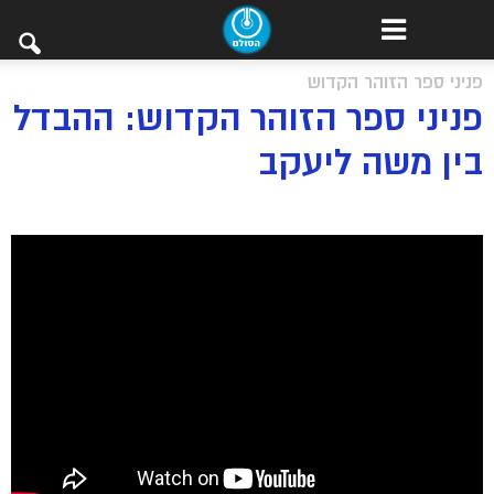
פניני ספר הזוהר הקדוש
פניני ספר הזוהר הקדוש: ההבדל
בין משה ליעקב