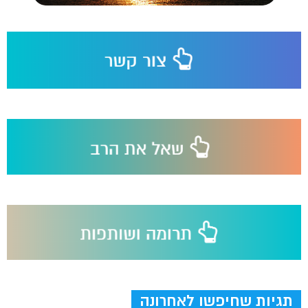
תגיות שחיפשו לאחרונה