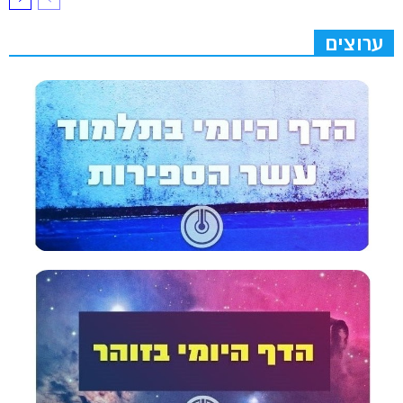
ערוצים