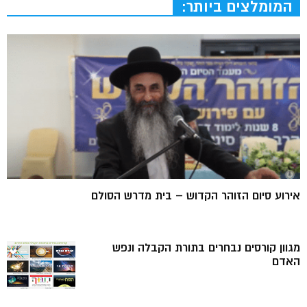
המומלצים ביותר:
אירוע סיום הזוהר הקדוש – בית מדרש הסולם
מגוון קורסים נבחרים בתורת הקבלה ונפש
האדם