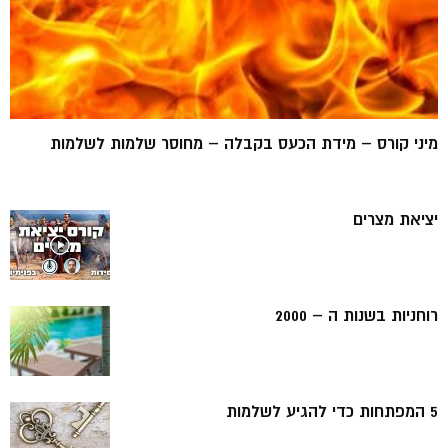
מיני קורס – מידת הכעס בקבלה – מחוסר שלמות לשלמות
יציאת מצרים
רוחניות בשנות ה – 2000
5 המפתחות כדי להגיע לשלמות