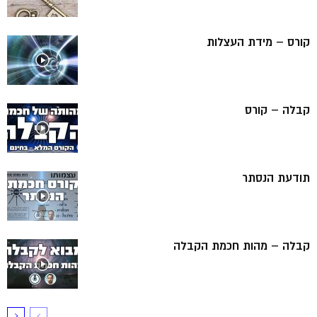
קורס – מידת העצלות
קבלה – קורס
תודעת הנסתר
קבלה – מהות חכמת הקבלה