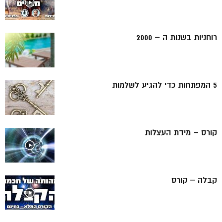
רוחניות בשנות ה – 2000
5 המפתחות כדי להגיע לשלמות
קורס – מידת העצלות
קבלה – קורס