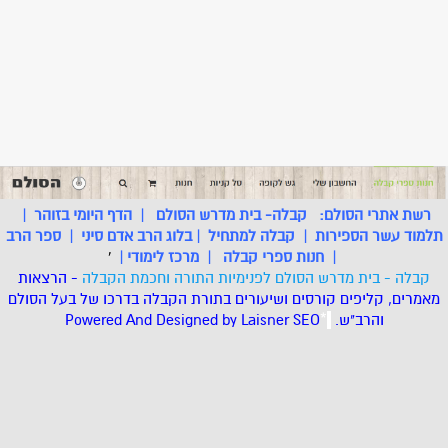
רשת אתרי הסולם:
קבלה- בית מדרש הסולם
|
הדף היומי בזוהר
|
תלמוד עשר הספירות
|
קבלה למתחיל
|
בלוג הרב אדם סיני
|
ספר הרב
|
חנות ספרי קבלה
|
מרכז לימודי
|
'
קבלה - בית מדרש הסולם לפנימיות התורה וחכמת הקבלה
- הרצאות
מאמרים, קליפים קורסים ושיעורים בתורת הקבלה בדרכו של בעל הסולם
והרב"ש.
.
*
SEO
Designed by Laisner
Powered And