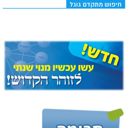
חיפוש מתקדם גוגל