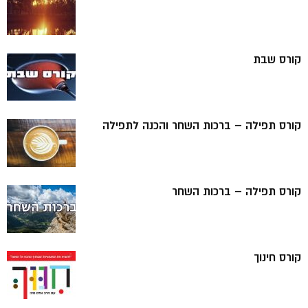
קורס שבת
קורס תפילה – ברכות השחר והכנה לתפילה
קורס תפילה – ברכות השחר
קורס חינוך