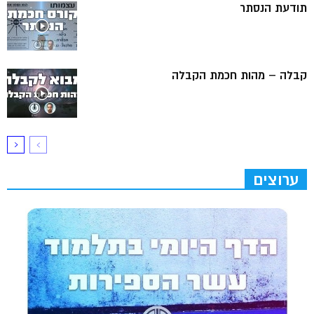
תודעת הנסתר
קבלה – מהות חכמת הקבלה
ערוצים