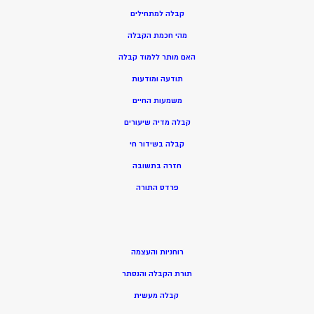
קבלה למתחילים
מהי חכמת הקבלה
האם מותר ללמוד קבלה
תודעה ומודעות
משמעות החיים
קבלה מדיה שיעורים
קבלה בשידור חי
חזרה בתשובה
פרדס התורה
רוחניות והעצמה
תורת הקבלה והנסתר
קבלה מעשית