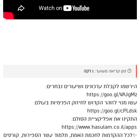
⏱️ זמן קריאה משוער:
1 דקה
הירשמו לקבלת עדכונים ושיעורים נבחרים:
https://goo.gl/VAJgMz
עשו מנוי לזוהר הקדוש לחיזוק הפנימיות בעולם:
https://goo.gl/cPLdsk
התקינו את אפליקציית הסולם:
https://www.hasulam.co.il/apps
✨לכל ההקדמות לחכמת האמת, תלמוד עשר הספירות, קורסים