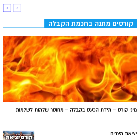
קורסים מתנה בחכמת הקבלה
מיני קורס – מידת הכעס בקבלה – מחוסר שלמות לשלמות
יציאת מצרים