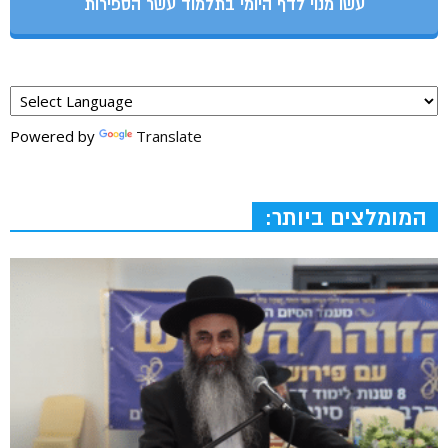
עשו מנוי לדף היומי בתלמוד עשר הספירות
Powered by
Translate
המומלצים ביותר: