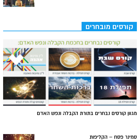
קורסים מובחרים
מגוון קורסים נבחרים בתורת הקבלה ונפש האדם
סמינר פסח – הקליפות