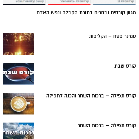
מגוון קורסים נבחרים בתורת הקבלה ונפש האדם
סמינר פסח – הקליפות
קורס שבת
קורס תפילה – ברכות השחר והכנה לתפילה
קורס תפילה – ברכות השחר