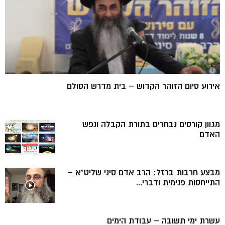
אירוע סיום הזוהר הקדוש – בית מדרש הסולם
מגוון קורסים נבחרים בתורת הקבלה ונפש
האדם
מבצע חרבות ברזל: הרב אדם סיני שליט”א –
התייחסות פנימית ודברי...
עשרת ימי תשובה – עבודת הימים