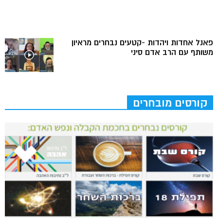
פאנל אחדות ויהדות -קטעים נבחרים מראיון
משותף עם הרב אדם סיני
קורסים מובחרים