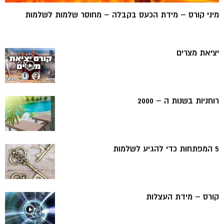
מיני קורס – מידת הכעס בקבלה – מחוסר שלמות לשלמות
יציאת מצרים
רוחניות בשנות ה – 2000
5 המפתחות כדי להגיע לשלמות
קורס – מידת העצלות