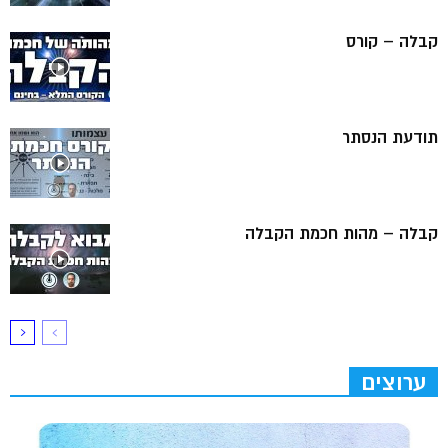
קבלה – קורס
תודעת הנסתר
קבלה – מהות חכמת הקבלה
ערוצים