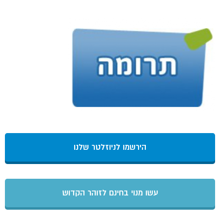
הירשמו לניוזלטר שלנו
עשו מנוי בחינם לזוהר הקדוש