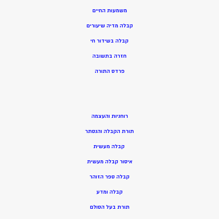
משמעות החיים
קבלה מדיה שיעורים
קבלה בשידור חי
חזרה בתשובה
פרדס התורה
רוחניות והעצמה
תורת הקבלה והנסתר
קבלה מעשית
איסור קבלה מעשית
קבלה ספר הזוהר
קבלה ומדע
תורת בעל הסולם