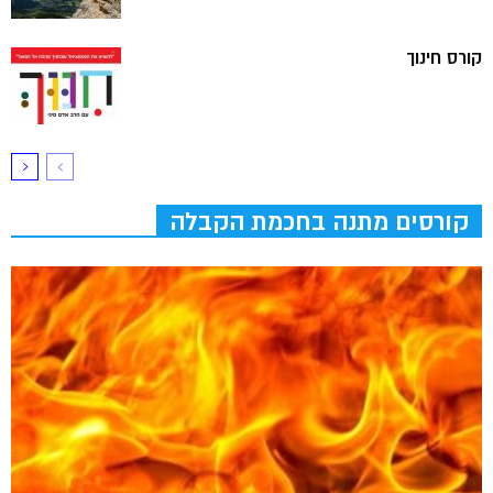
קורס חינוך
קורסים מתנה בחכמת הקבלה