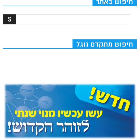
חיפוש באתר
חיפוש מתקדם גוגל