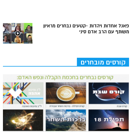
פאנל אחדות ויהדות -קטעים נבחרים מראיון
משותף עם הרב אדם סיני
קורסים מובחרים