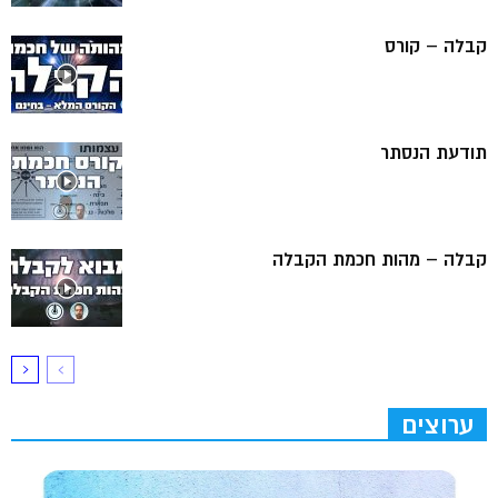
קבלה – קורס
תודעת הנסתר
קבלה – מהות חכמת הקבלה
ערוצים