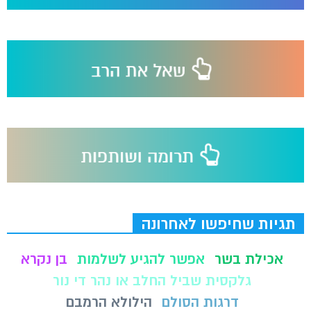
תגיות שחיפשו לאחרונה
אכילת בשר
אפשר להגיע לשלמות
בן נקרא
גלקסית שביל החלב או נהר די נור
דרגות הסולם
הילולא הרמבם