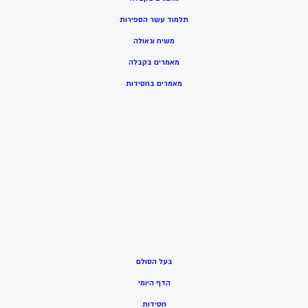
תלמוד עשר הספירות
משיח וגאולה
מאמרים בקבלה
מאמרים בחסידות
בעל הסולם
הדף היומי
חסידות