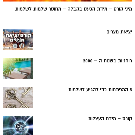
מיני קורס – מידת הכעס בקבלה – מחוסר שלמות לשלמות
יציאת מצרים
רוחניות בשנות ה – 2000
5 המפתחות כדי להגיע לשלמות
קורס – מידת העצלות