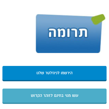
הירשמו לניוזלטר שלנו
עשו מנוי בחינם לזוהר הקדוש