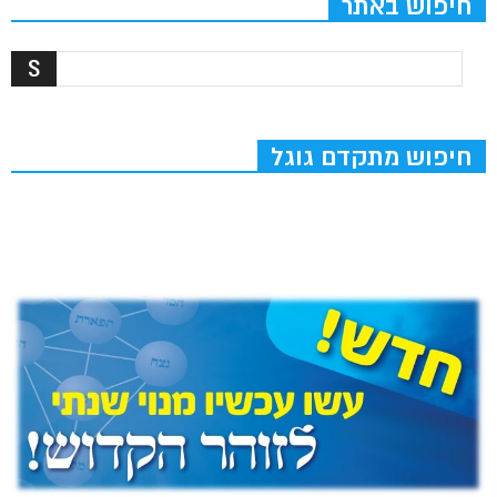
חיפוש באתר
חיפוש מתקדם גוגל