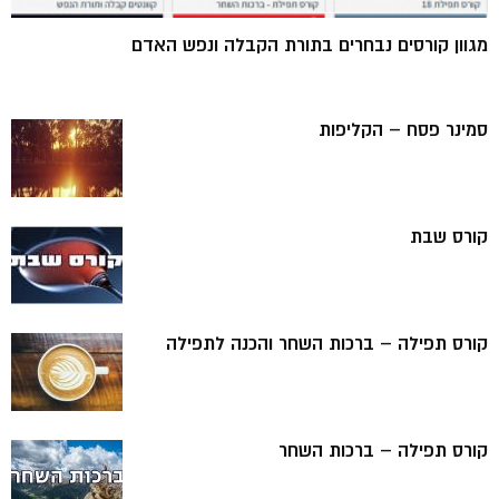
מגוון קורסים נבחרים בתורת הקבלה ונפש האדם
סמינר פסח – הקליפות
קורס שבת
קורס תפילה – ברכות השחר והכנה לתפילה
קורס תפילה – ברכות השחר