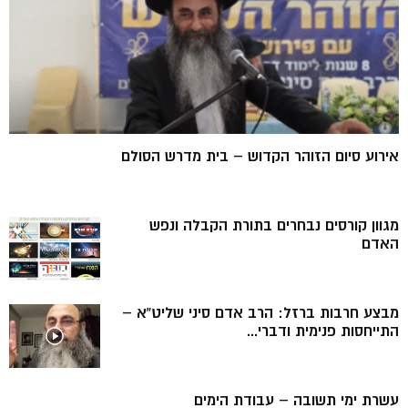
אירוע סיום הזוהר הקדוש – בית מדרש הסולם
מגוון קורסים נבחרים בתורת הקבלה ונפש
האדם
מבצע חרבות ברזל: הרב אדם סיני שליט”א –
התייחסות פנימית ודברי...
עשרת ימי תשובה – עבודת הימים