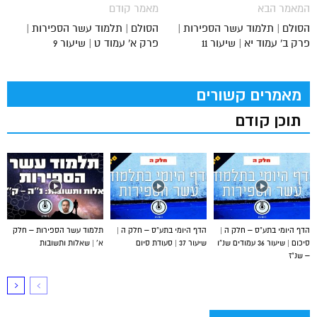
המאמר הבא
מאמר קודם
הסולם | תלמוד עשר הספירות |
הסולם | תלמוד עשר הספירות |
פרק ב' עמוד יא | שיעור 11
פרק א' עמוד ט | שיעור 9
מאמרים קשורים
תוכן קודם
הדף היומי בתע”ס – חלק ה |
הדף היומי בתע”ס – חלק ה |
תלמוד עשר הספירות – חלק
סיכום | שיעור 36 עמודים שנ”ו
שיעור 37 | סעודת סיום
א’ | שאלות ותשובות
– שנ”ז