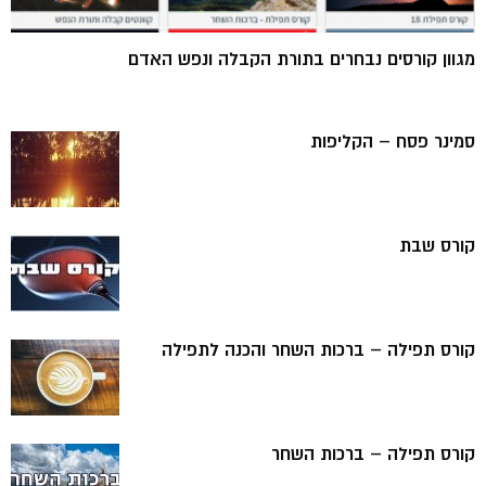
מגוון קורסים נבחרים בתורת הקבלה ונפש האדם
סמינר פסח – הקליפות
קורס שבת
קורס תפילה – ברכות השחר והכנה לתפילה
קורס תפילה – ברכות השחר