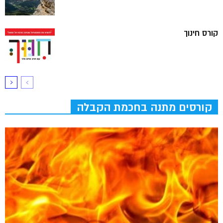
קורס חינוך
קורסים מתנה בחכמת הקבלה