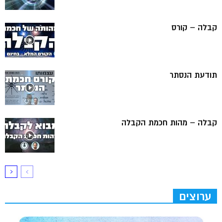
קבלה – קורס
תודעת הנסתר
קבלה – מהות חכמת הקבלה
ערוצים