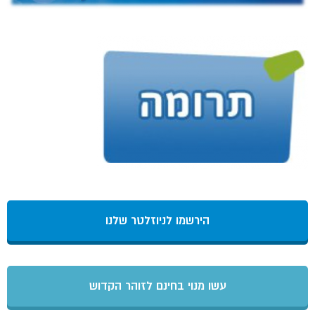
הירשמו לניוזלטר שלנו
עשו מנוי בחינם לזוהר הקדוש