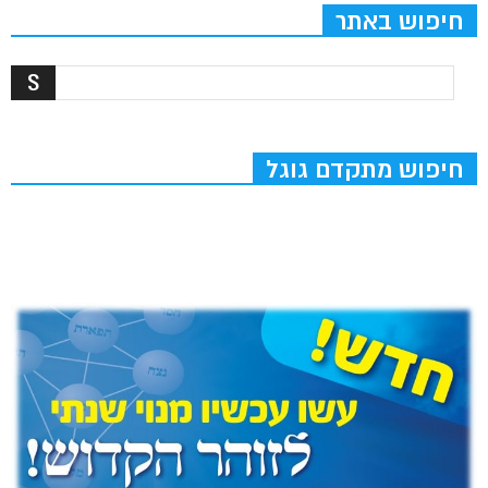
חיפוש באתר
חיפוש מתקדם גוגל