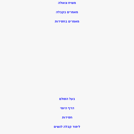
משיח וגאולה
מאמרים בקבלה
מאמרים בחסידות
בעל הסולם
הדף היומי
חסידות
ל
ימוד קבלה לנשים