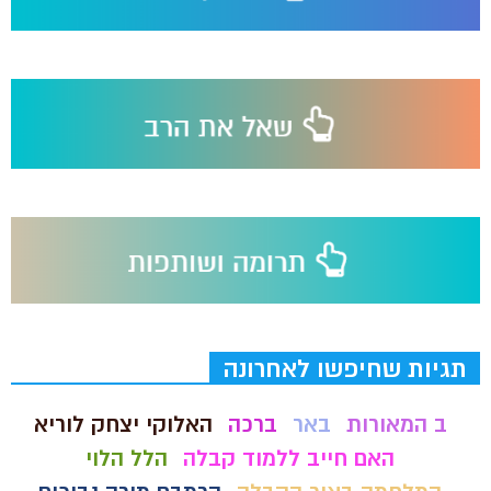
תגיות שחיפשו לאחרונה
ב המאורות
באר
ברכה
האלוקי יצחק לוריא
האם חייב ללמוד קבלה
הלל הלוי