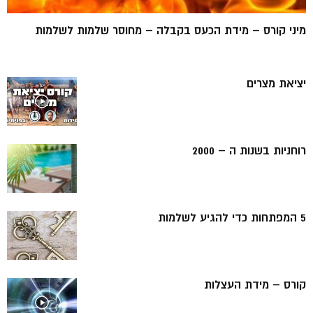
מיני קורס – מידת הכעס בקבלה – מחוסר שלמות לשלמות
יציאת מצרים
רוחניות בשנות ה – 2000
5 המפתחות כדי להגיע לשלמות
קורס – מידת העצלות