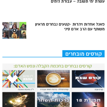
עשרת ימי תשובה – עבודת הימים
פאנל אחדות ויהדות -קטעים נבחרים מראיון
משותף עם הרב אדם סיני
קורסים מובחרים