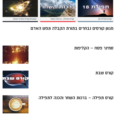
מגוון קורסים נבחרים בתורת הקבלה ונפש האדם
סמינר פסח – הקליפות
קורס שבת
קורס תפילה – ברכות השחר והכנה לתפילה