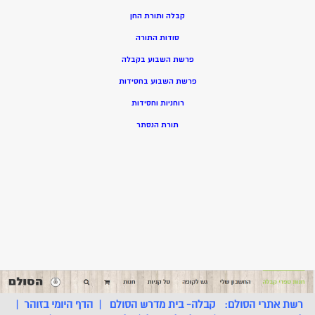
קבלה ותורת החן
סודות התורה
פרשת השבוע בקבלה
פרשת השבוע בחסידות
רוחניות וחסידות
תורת הנסתר
רשת אתרי הסולם:
קבלה- בית מדרש הסולם
|
הדף היומי בזוהר
|