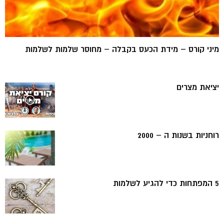
מיני קורס – מידת הכעס בקבלה – מחוסר שלמות לשלמות
יציאת מצרים
רוחניות בשנות ה – 2000
5 המפתחות כדי להגיע לשלמות