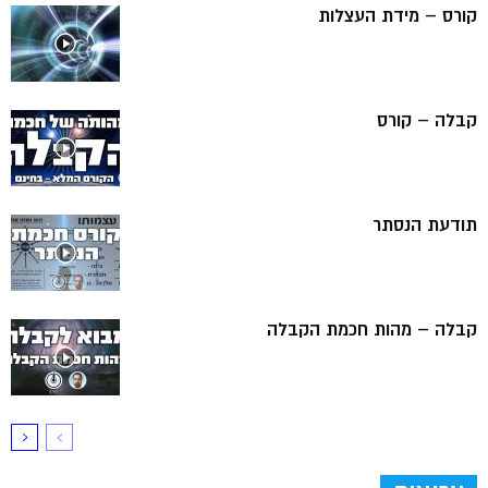
קורס – מידת העצלות
קבלה – קורס
תודעת הנסתר
קבלה – מהות חכמת הקבלה