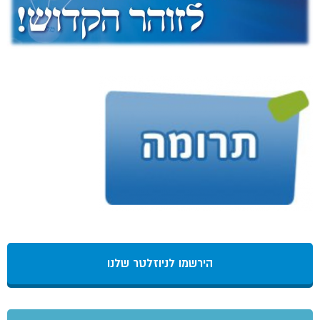
הירשמו לניוזלטר שלנו