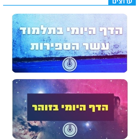
ערוצים