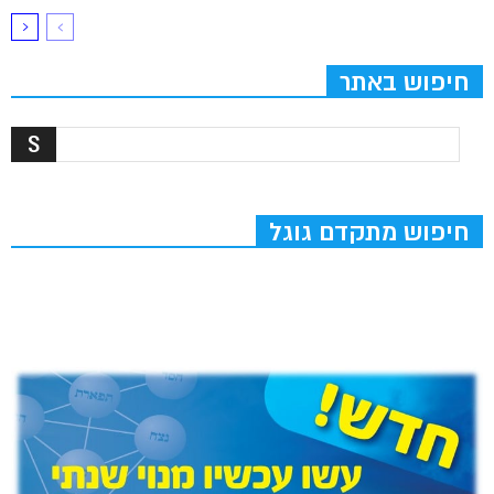
חיפוש באתר
חיפוש מתקדם גוגל