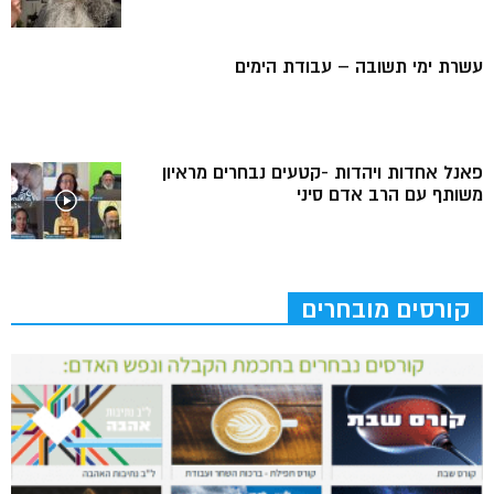
עשרת ימי תשובה – עבודת הימים
פאנל אחדות ויהדות -קטעים נבחרים מראיון
משותף עם הרב אדם סיני
קורסים מובחרים