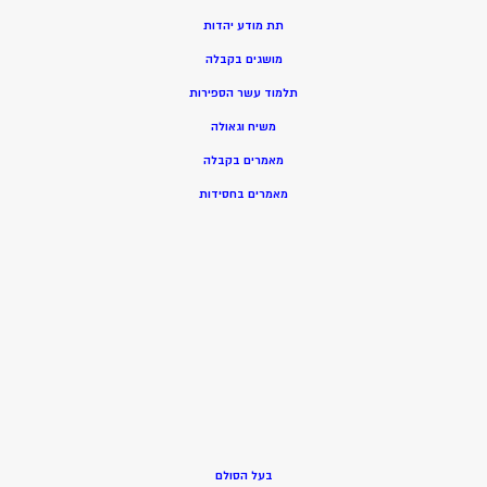
תת מודע יהדות
מושגים בקבלה
תלמוד עשר הספירות
משיח וגאולה
מאמרים בקבלה
מאמרים בחסידות
בעל הסולם