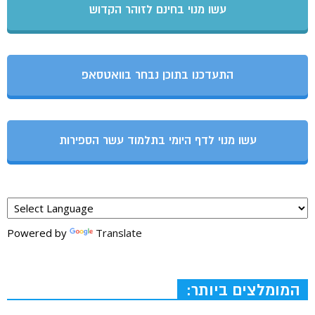
עשו מנוי בחינם לזוהר הקדוש
התעדכנו בתוכן נבחר בוואטסאפ
עשו מנוי לדף היומי בתלמוד עשר הספירות
Powered by
Translate
המומלצים ביותר: