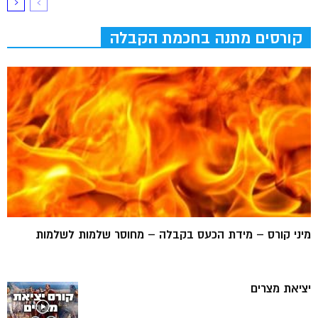
קורסים מתנה בחכמת הקבלה
מיני קורס – מידת הכעס בקבלה – מחוסר שלמות לשלמות
יציאת מצרים