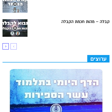
קבלה – מהות חכמת הקבלה
ערוצים