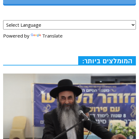
Powered by
Translate
המומלצים ביותר: