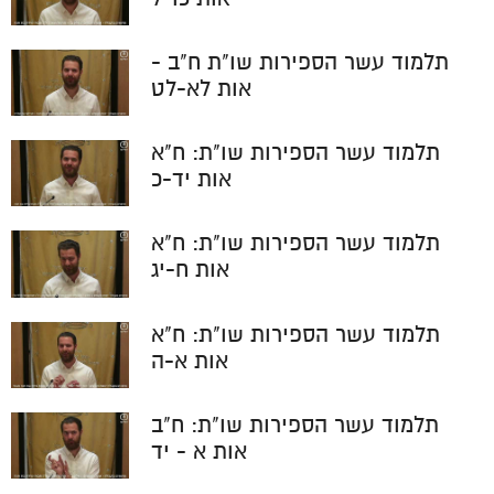
תלמוד עשר הספירות שו"ת ח"ב -
אות לא-לט
תלמוד עשר הספירות שו"ת: ח"א
אות יד-כ
תלמוד עשר הספירות שו"ת: ח"א
אות ח-יג
תלמוד עשר הספירות שו"ת: ח"א
אות א-ה
תלמוד עשר הספירות שו"ת: ח"ב
אות א - יד