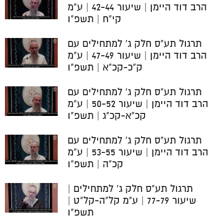
הרב דוד היימן | שיעור 42-44 | ע"מ
קי"ח | תשפ"ו
תרגול תע"ס חלק ג' למתחילים עם
הרב דוד היימן | שיעור 47-49 | ע"מ
ק"כ-קכ"א | תשפ"ו
תרגול תע"ס חלק ג' למתחילים עם
הרב דוד היימן | שיעור 50-52 | ע"מ
קכ"א-קכ"ג | תשפ"ו
תרגול תע"ס חלק ג' למתחילים עם
הרב דוד היימן | שיעור 53-55 | ע"מ
קכ"ה | תשפ"ו
תרגול תע"ס חלק ג' למתחילים |
שיעור 77-79 | ע"מ קל"ה-קל"ט |
תשפ"ו