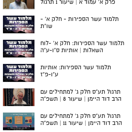
פרק א' עמוד א | שיעור 1 תרגול
תלמוד עשר הספירות - חלק א' -
שו"ת
תלמוד עשר הספירות: חלק א' -לוח
השאלות | אותיות ס"ו-ע"ה
תלמוד עשר הספירות: אותיות
ע"ו-פ"ז
תרגול תע"ס חלק ג' למתחילים עם
הרב דוד היימן | שיעור 8 | תשפ"ה
תרגול תע"ס חלק ג' למתחילים עם
הרב דוד היימן | שיעור 11 | תשפ"ה