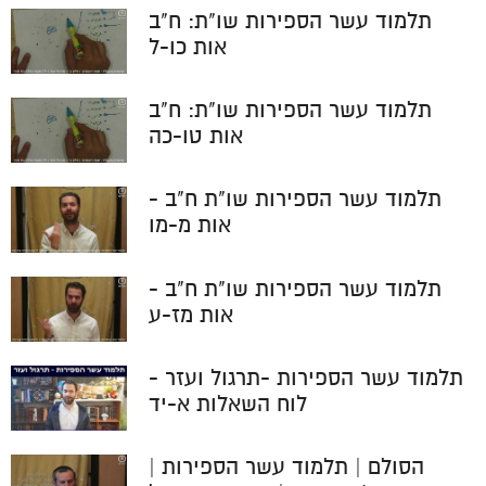
תלמוד עשר הספירות שו"ת: ח"ב
אות כו-ל
תלמוד עשר הספירות שו"ת: ח"ב
אות טו-כה
תלמוד עשר הספירות שו"ת ח"ב -
אות מ-מו
תלמוד עשר הספירות שו"ת ח"ב -
אות מז-ע
תלמוד עשר הספירות -תרגול ועזר -
לוח השאלות א-יד
הסולם | תלמוד עשר הספירות |