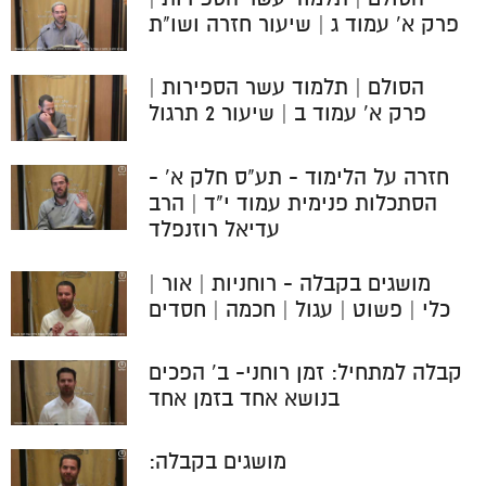
פרק א' עמוד ג | שיעור חזרה ושו"ת
הסולם | תלמוד עשר הספירות |
פרק א' עמוד ב | שיעור 2 תרגול
חזרה על הלימוד - תע"ס חלק א' -
הסתכלות פנימית עמוד י"ד | הרב
עדיאל רוזנפלד
מושגים בקבלה - רוחניות | אור |
כלי | פשוט | עגול | חכמה | חסדים
קבלה למתחיל: זמן רוחני- ב' הפכים
בנושא אחד בזמן אחד
מושגים בקבלה: