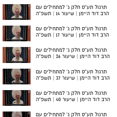
תרגול תע"ס חלק ג' למתחילים עם
הרב דוד היימן | שיעור 14 | תשפ"ה
תרגול תע"ס חלק ג' למתחילים עם
הרב דוד היימן | שיעור 17 | תשפ"ה
תרגול תע"ס חלק ג' למתחילים עם
הרב דוד היימן | שיעור 26 | תשפ"ה
תרגול תע"ס חלק ג' למתחילים עם
הרב דוד היימן | שיעור 37 | תשפ"ה
תרגול תע"ס חלק ג' למתחילים עם
הרב דוד היימן | שיעור 40 | תשפ"ה
תרגול תע"ס חלק ג' למתחילים עם