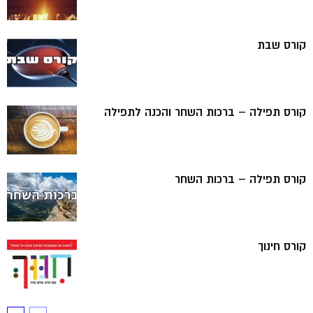
קורס שבת
קורס תפילה – ברכות השחר והכנה לתפילה
קורס תפילה – ברכות השחר
קורס חינוך