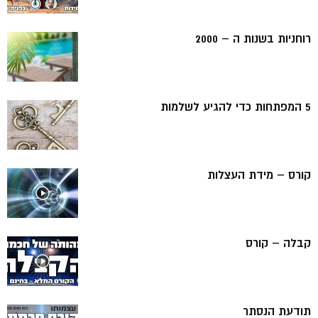
רוחניות בשנות ה – 2000
5 המפתחות כדי להגיע לשלמות
קורס – מידת העצלות
קבלה – קורס
תודעת הנסתר