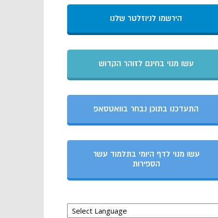
הירשמו לניוזלטר שלנו
עשו מנוי בחינם לזוהר הקדוש
התעדכנו בתוכן נבחר בוואטסאפ
עשו מנוי לדף היומי בתלמוד עשר
הספירות