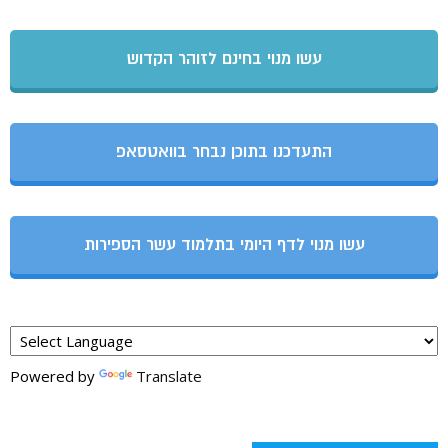
עשו מנוי בחינם לזוהר הקדוש
התעדכנו בתוכן נבחר בוואטסאפ
עשו מנוי לדף היומי בתלמוד עשר הספירות
Powered by
Translate