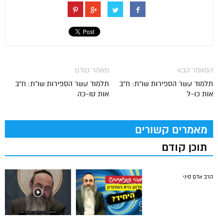
המאמר הבא
מאמר קודם
תלמוד עשר הספירות שו"ת: ח"ב
תלמוד עשר הספירות שו"ת: ח"ב
אות כו-ל
אות טו-כה
מאמרים קשורים
תוכן קודם
הרב אדם סיני