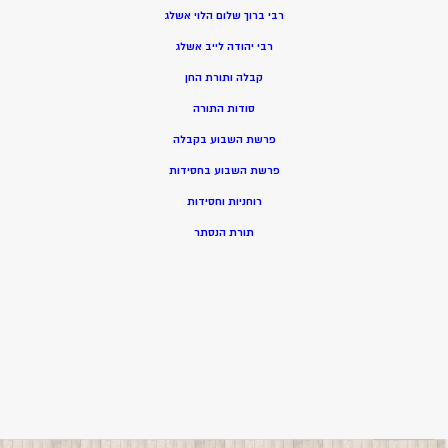
רבי ברוך שלום הלוי אשלג
רבי יהודה לייב אשלג
קבלה ותורת החן
סודות התורה
פרשת השבוע בקבלה
פרשת השבוע בחסידות
רוחניות וחסידות
תורת הנסתר