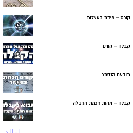
קורס – מידת העצלות
קבלה – קורס
תודעת הנסתר
קבלה – מהות חכמת הקבלה