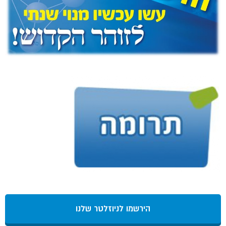
הירשמו לניוזלטר שלנו