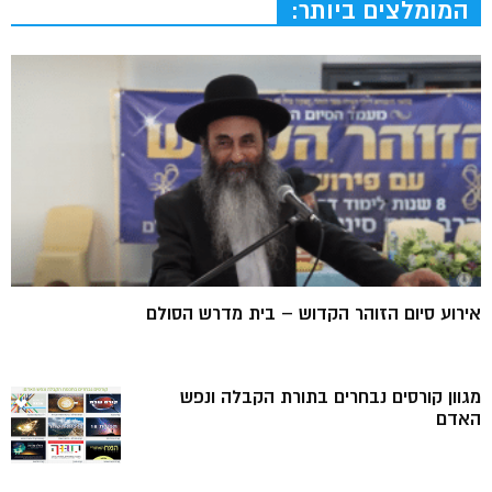
המומלצים ביותר:
אירוע סיום הזוהר הקדוש – בית מדרש הסולם
מגוון קורסים נבחרים בתורת הקבלה ונפש
האדם