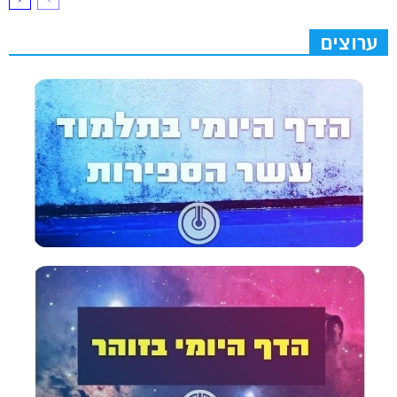
ערוצים