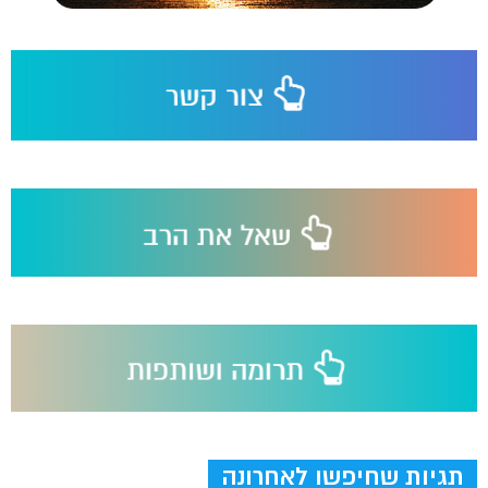
תגיות שחיפשו לאחרונה