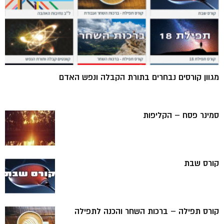
מגוון קורסים נבחרים בתורת הקבלה ונפש האדם
סמינר פסח – הקליפות
קורס שבת
קורס תפילה – ברכות השחר והכנה לתפילה