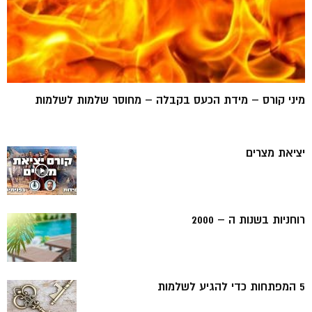
מיני קורס – מידת הכעס בקבלה – מחוסר שלמות לשלמות
יציאת מצרים
רוחניות בשנות ה – 2000
5 המפתחות כדי להגיע לשלמות