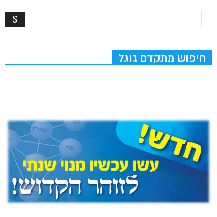
חיפוש מתקדם גוגל