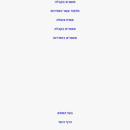
מושגים בקבלה
תלמוד עשר הספירות
משיח וגאולה
מאמרים בקבלה
מאמרים בחסידות
בעל הסולם
הדף היומי