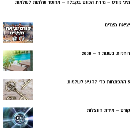
מיני קורס – מידת הכעס בקבלה – מחוסר שלמות לשלמות
יציאת מצרים
רוחניות בשנות ה – 2000
5 המפתחות כדי להגיע לשלמות
קורס – מידת העצלות