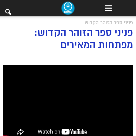
פניני ספר הזוהר הקדוש
פניני ספר הזוהר הקדוש:
מפתחות המאירים