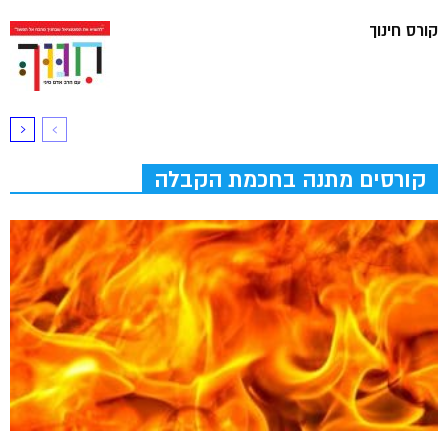
קורס חינוך
קורסים מתנה בחכמת הקבלה