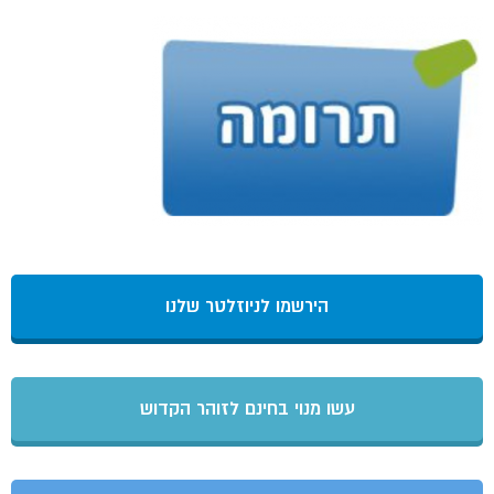
הירשמו לניוזלטר שלנו
עשו מנוי בחינם לזוהר הקדוש