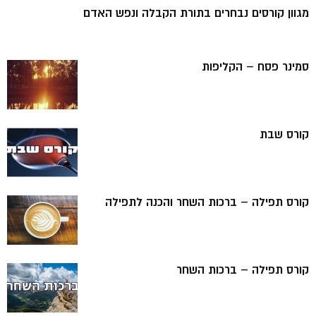
מגוון קורסים נבחרים בתורת הקבלה ונפש האדם
סמינר פסח – הקליפות
קורס שבת
קורס תפילה – ברכות השחר והכנה לתפילה
קורס תפילה – ברכות השחר