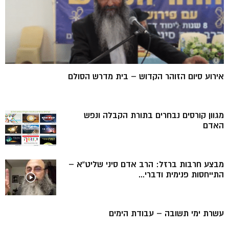
אירוע סיום הזוהר הקדוש – בית מדרש הסולם
מגוון קורסים נבחרים בתורת הקבלה ונפש
האדם
מבצע חרבות ברזל: הרב אדם סיני שליט”א –
התייחסות פנימית ודברי...
עשרת ימי תשובה – עבודת הימים