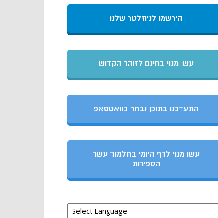
הירשמו לניוזלטר שלנו
עשו מנוי בחינם לזוהר הקדוש
התעדכנו בתוכן נבחר בוואטסאפ
עשו מנוי לדף היומי בתלמוד עשר
הספירות