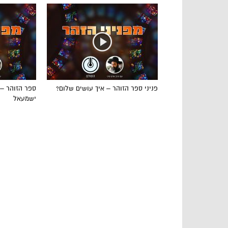
פניני ספר הזוהר – איך עושים שלום?
ספר הזוהר – 
ישמעאל