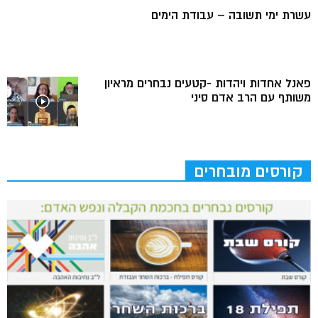
עשרת ימי תשובה – עבודת הימים
פאנל אחדות ויהדות -קטעים נבחרים מראיון
משותף עם הרב אדם סיני
קורסים מובחרים