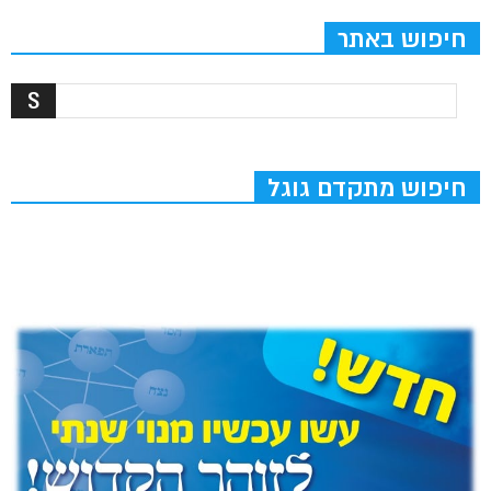
חיפוש באתר
חיפוש מתקדם גוגל