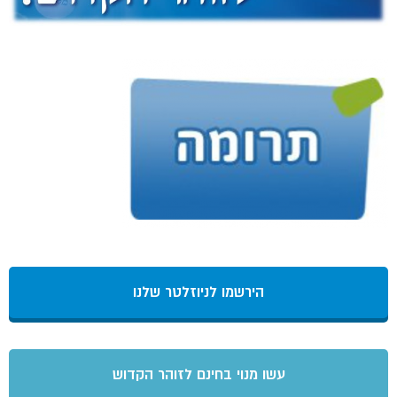
הירשמו לניוזלטר שלנו
עשו מנוי בחינם לזוהר הקדוש