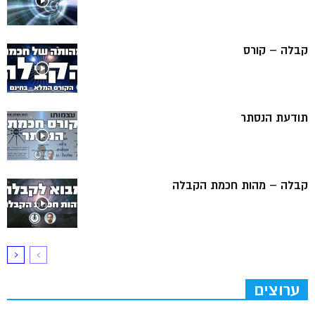
קבלה – קורס
תודעת הנסתר
קבלה – מהות חכמת הקבלה
ערוצים