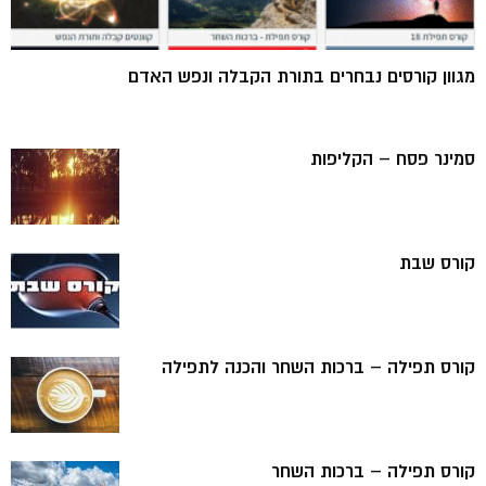
מגוון קורסים נבחרים בתורת הקבלה ונפש האדם
סמינר פסח – הקליפות
קורס שבת
קורס תפילה – ברכות השחר והכנה לתפילה
קורס תפילה – ברכות השחר