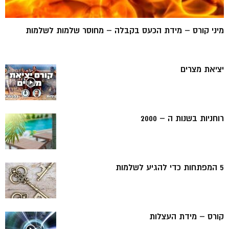
מיני קורס – מידת הכעס בקבלה – מחוסר שלמות לשלמות
יציאת מצרים
רוחניות בשנות ה – 2000
5 המפתחות כדי להגיע לשלמות
קורס – מידת העצלות