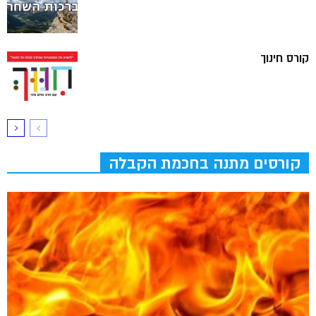
קורס חינוך
קורסים מתנה בחכמת הקבלה