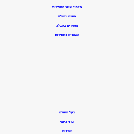
תלמוד עשר הספירות
משיח וגאולה
מאמרים בקבלה
מאמרים בחסידות
בעל הסולם
הדף היומי
חסידות