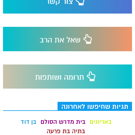
תגיות שחיפשו לאחרונה
באריונים
בית מדרש הסולם
בן דוד
בתיה בת פרעה