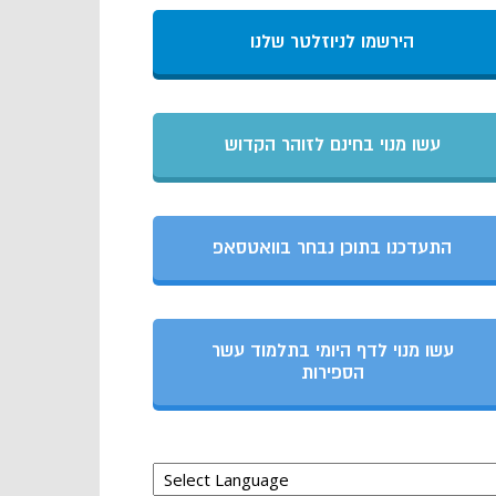
הירשמו לניוזלטר שלנו
עשו מנוי בחינם לזוהר הקדוש
התעדכנו בתוכן נבחר בוואטסאפ
עשו מנוי לדף היומי בתלמוד עשר
הספירות