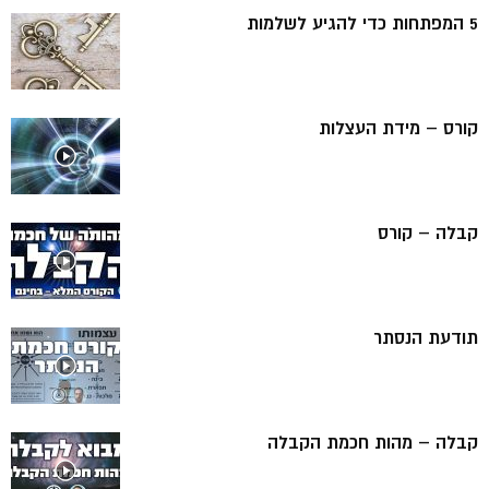
5 המפתחות כדי להגיע לשלמות
קורס – מידת העצלות
קבלה – קורס
תודעת הנסתר
קבלה – מהות חכמת הקבלה