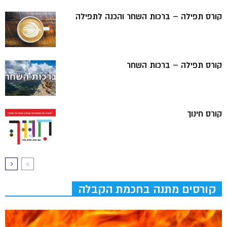
קורס תפילה – ברכות השחר והכנה לתפילה
קורס תפילה – ברכות השחר
קורס חינוך
קורסים מתנה בחכמת הקבלה