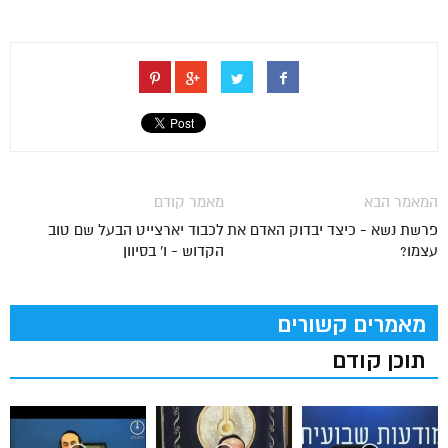
המאמר הבא
מאמר קודם
פרשת נשא - כיצד יבדוק האדם את
לכבוד יארצייט הבעל שם טוב
עצמו?
הקדוש - ו' בסיוון
מאמרים קשורים
תוכן קודם