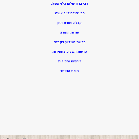
רבי ברוך שלום הלוי אשלג
רבי יהודה לייב אשלג
קבלה ותורת החן
סודות התורה
פרשת השבוע בקבלה
פרשת השבוע בחסידות
רוחניות וחסידות
תורת הנסתר