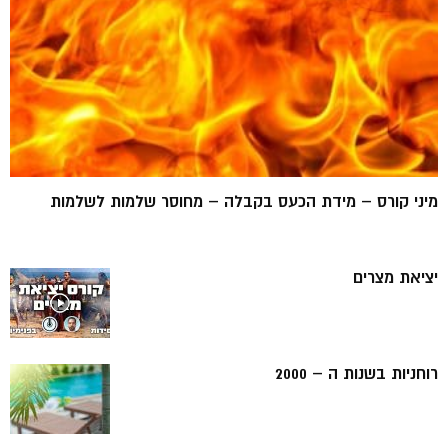
מיני קורס – מידת הכעס בקבלה – מחוסר שלמות לשלמות
יציאת מצרים
רוחניות בשנות ה – 2000