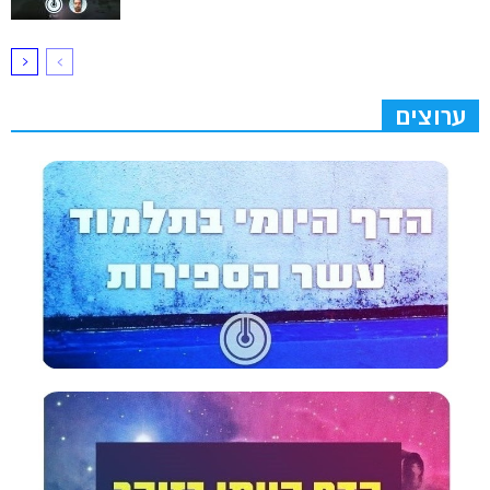
ערוצים