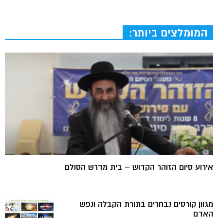
המומלצים ביותר:
אירוע סיום הזוהר הקדוש – בית מדרש הסולם
מגוון קורסים נבחרים בתורת הקבלה ונפש
האדם