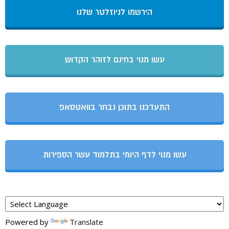
הירשמו לניוזלטר שלנו
עשו מנוי בחינם לזוהר הקדוש
התעדכנו בתוכן נבחר בוואטסאפ
עשו מנוי לדף היומי בתלמוד עשר הספירות
Powered by
Translate