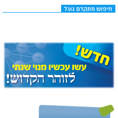
חיפוש מתקדם גוגל