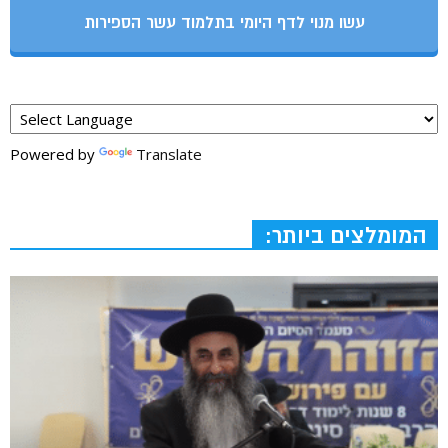
עשו מנוי לדף היומי בתלמוד עשר הספירות
Powered by
Translate
המומלצים ביותר: