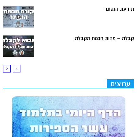
תודעת הנסתר
קבלה – מהות חכמת הקבלה
ערוצים