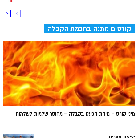
קורסים מתנה בחכמת הקבלה
מיני קורס – מידת הכעס בקבלה – מחוסר שלמות לשלמות
יציאת מצרים