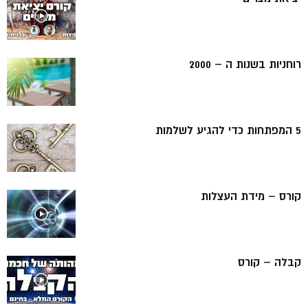
רוחניות בשנות ה – 2000
5 המפתחות כדי להגיע לשלמות
קורס – מידת העצלות
קבלה – קורס