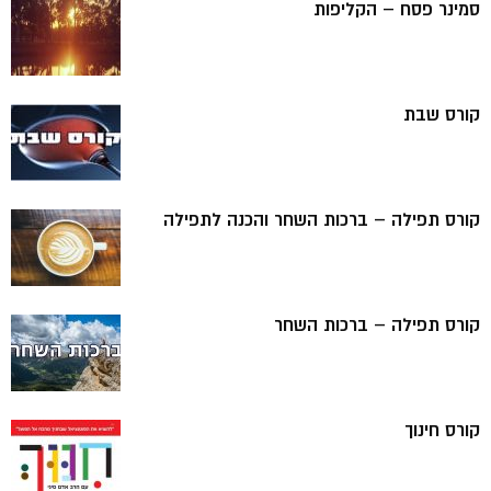
סמינר פסח – הקליפות
קורס שבת
קורס תפילה – ברכות השחר והכנה לתפילה
קורס תפילה – ברכות השחר
קורס חינוך