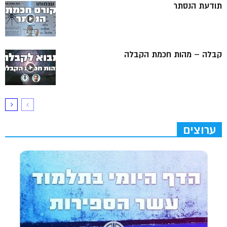
תודעת הנסתר
קבלה – מהות חכמת הקבלה
ערוצים