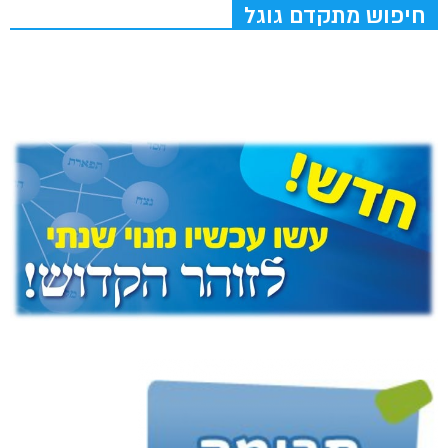
חיפוש מתקדם גוגל