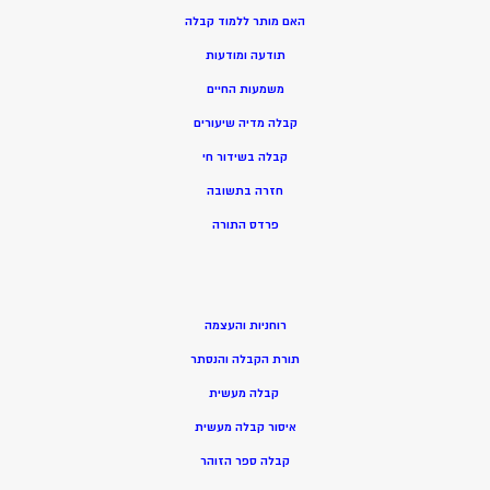
האם מותר ללמוד קבלה
תודעה ומודעות
משמעות החיים
קבלה מדיה שיעורים
קבלה בשידור חי
חזרה בתשובה
פרדס התורה
רוחניות והעצמה
תורת הקבלה והנסתר
קבלה מעשית
איסור קבלה מעשית
קבלה ספר הזוהר