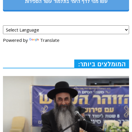
עשו מנוי לדף היומי בתלמוד עשר הספירות
Powered by
Translate
המומלצים ביותר: