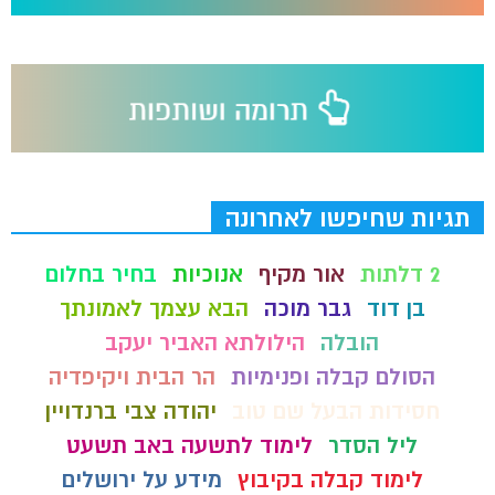
תגיות שחיפשו לאחרונה
2 דלתות
אור מקיף
אנוכיות
בחיר בחלום
בן דוד
גבר מוכה
הבא עצמך לאמונתך
הובלה
הילולתא האביר יעקב
הסולם קבלה ופנימיות
הר הבית ויקיפדיה
חסידות הבעל שם טוב
יהודה צבי ברנדויין
ליל הסדר
לימוד לתשעה באב תשעט
לימוד קבלה בקיבוץ
מידע על ירושלים