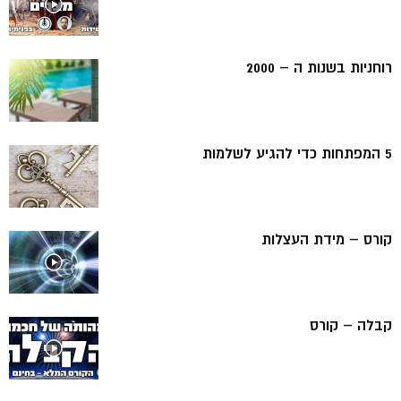
רוחניות בשנות ה – 2000
5 המפתחות כדי להגיע לשלמות
קורס – מידת העצלות
קבלה – קורס