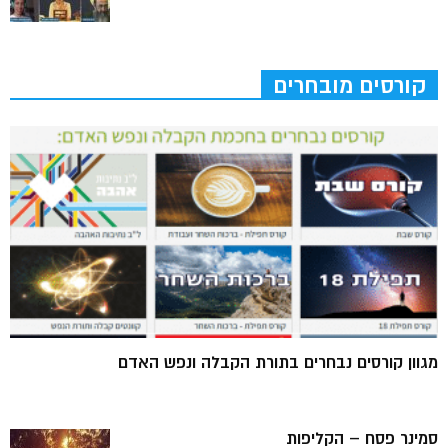
קורסים מובחרים
מגוון קורסים נבחרים בתורת הקבלה ונפש האדם
סמינר פסח – הקליפות