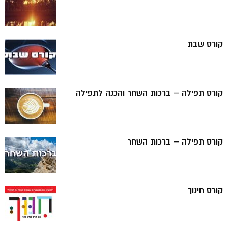
קורס שבת
קורס תפילה – ברכות השחר והכנה לתפילה
קורס תפילה – ברכות השחר
קורס חינוך