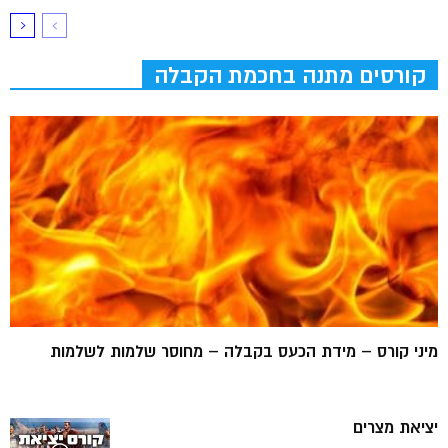
קורסים מתנה בחכמת הקבלה
מיני קורס – מידת הכעס בקבלה – מחוסר שלמות לשלמות
יציאת מצרים