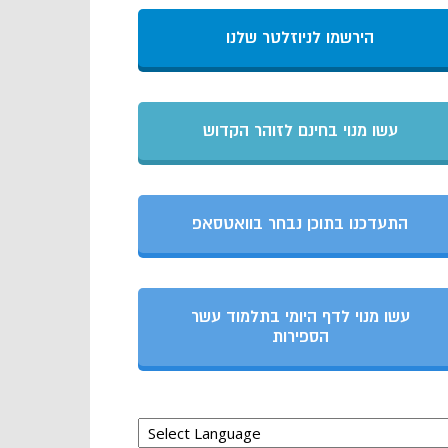
הירשמו לניוזלטר שלנו
עשו מנוי בחינם לזוהר הקדוש
התעדכנו בתוכן נבחר בוואטסאפ
עשו מנוי לדף היומי בתלמוד עשר
הספירות