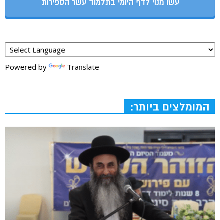
עשו מנוי לדף היומי בתלמוד עשר הספירות
Powered by
Translate
המומלצים ביותר: