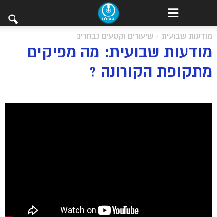
מודעות שבועית - שיעורים וקטעים נבחרים
מודעות שבועית: מה מפיקים
מתקופת הקורונה ?