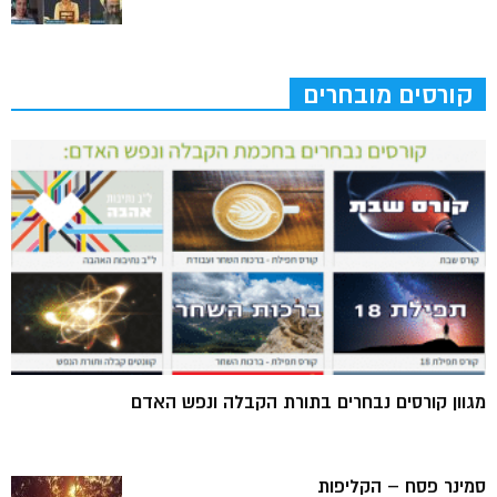
קורסים מובחרים
מגוון קורסים נבחרים בתורת הקבלה ונפש האדם
סמינר פסח – הקליפות