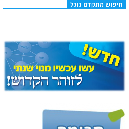
חיפוש מתקדם גוגל