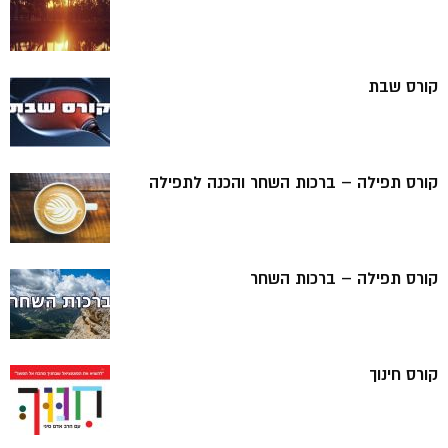
קורס שבת
קורס תפילה – ברכות השחר והכנה לתפילה
קורס תפילה – ברכות השחר
קורס חינוך