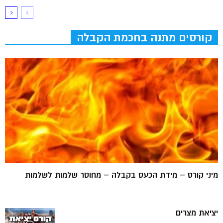
קורסים מתנה בחכמת הקבלה
מיני קורס – מידת הכעס בקבלה – מחוסר שלמות לשלמות
יציאת מצרים