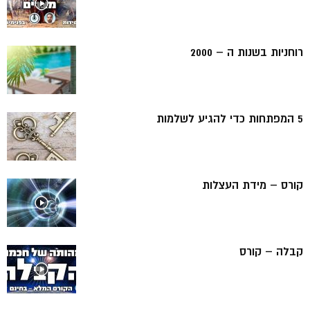
רוחניות בשנות ה – 2000
5 המפתחות כדי להגיע לשלמות
קורס – מידת העצלות
קבלה – קורס