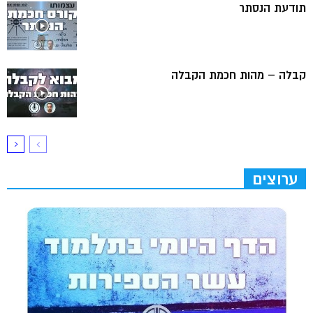
תודעת הנסתר
קבלה – מהות חכמת הקבלה
ערוצים