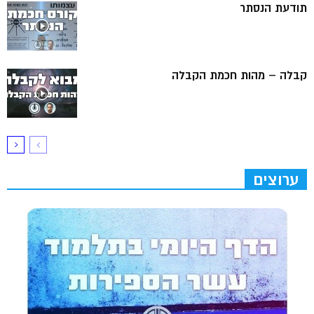
תודעת הנסתר
קבלה – מהות חכמת הקבלה
ערוצים