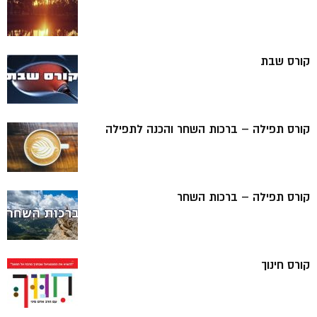
קורס שבת
קורס תפילה – ברכות השחר והכנה לתפילה
קורס תפילה – ברכות השחר
קורס חינוך