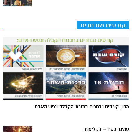
קורסים מובחרים
מגוון קורסים נבחרים בתורת הקבלה ונפש האדם
סמינר פסח – הקליפות