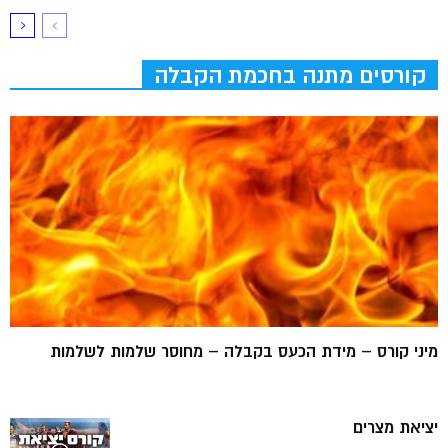
קורסים מתנה בחכמת הקבלה
מיני קורס – מידת הכעס בקבלה – מחוסר שלמות לשלמות
יציאת מצרים