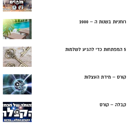
רוחניות בשנות ה – 2000
5 המפתחות כדי להגיע לשלמות
קורס – מידת העצלות
קבלה – קורס