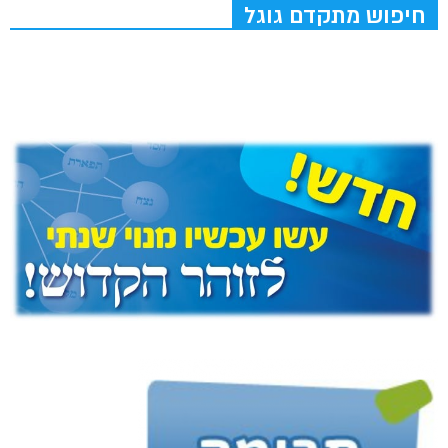
חיפוש מתקדם גוגל