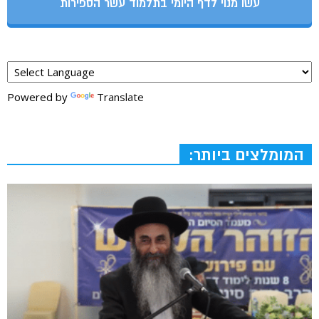
עשו מנוי לדף היומי בתלמוד עשר הספירות
Powered by
Translate
המומלצים ביותר: