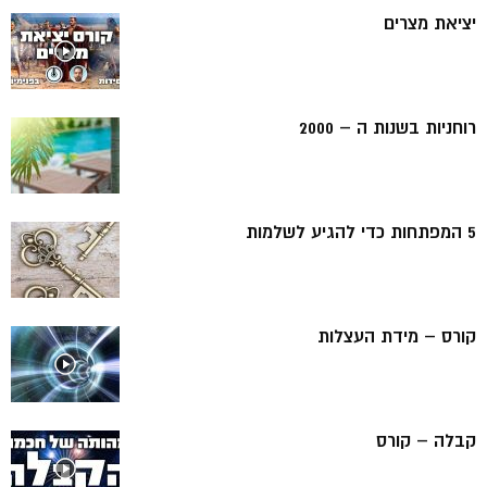
יציאת מצרים
רוחניות בשנות ה – 2000
5 המפתחות כדי להגיע לשלמות
קורס – מידת העצלות
קבלה – קורס