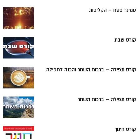
סמינר פסח – הקליפות
קורס שבת
קורס תפילה – ברכות השחר והכנה לתפילה
קורס תפילה – ברכות השחר
קורס חינוך