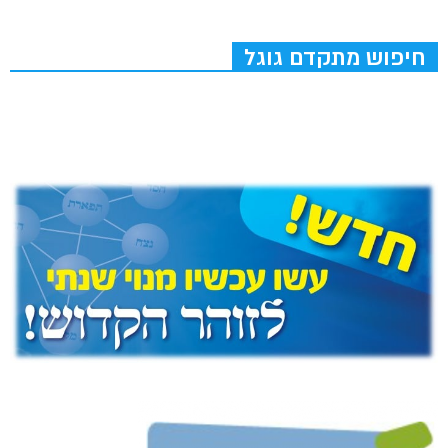
חיפוש מתקדם גוגל