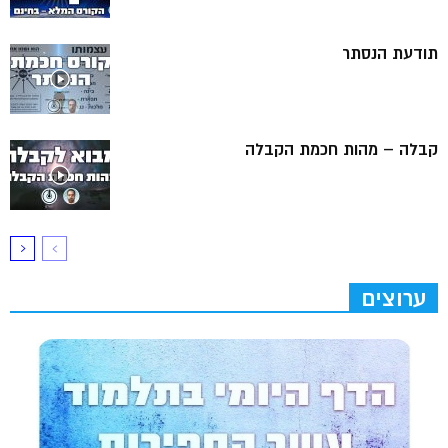
תודעת הנסתר
קבלה – מהות חכמת הקבלה
ערוצים