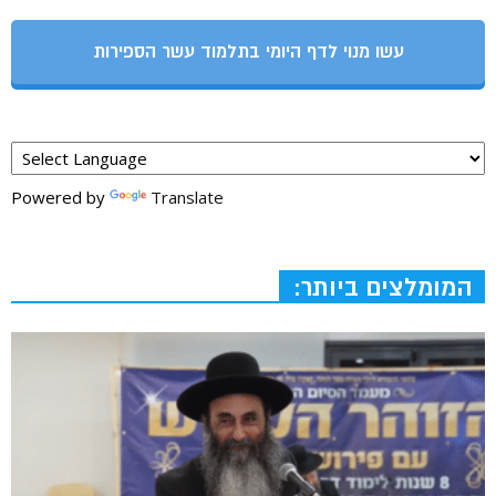
עשו מנוי לדף היומי בתלמוד עשר הספירות
Powered by
Translate
המומלצים ביותר: