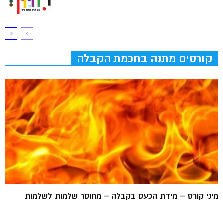
קורסים מתנה בחכמת הקבלה
מיני קורס – מידת הכעס בקבלה – מחוסר שלמות לשלמות