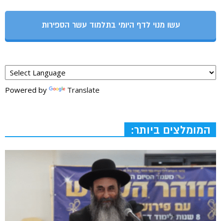
עשו מנוי לדף היומי בתלמוד עשר הספירות
Powered by
Translate
המומלצים ביותר: