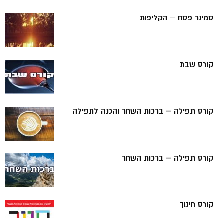
סמינר פסח – הקליפות
קורס שבת
קורס תפילה – ברכות השחר והכנה לתפילה
קורס תפילה – ברכות השחר
קורס חינוך