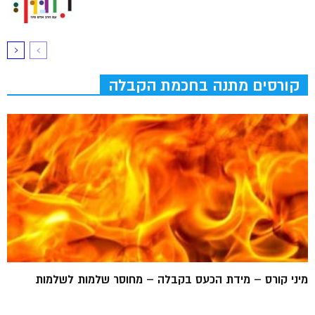
קורסים מתנה בחכמת הקבלה
מיני קורס – מידת הכעס בקבלה – מחוסר שלמות לשלמות