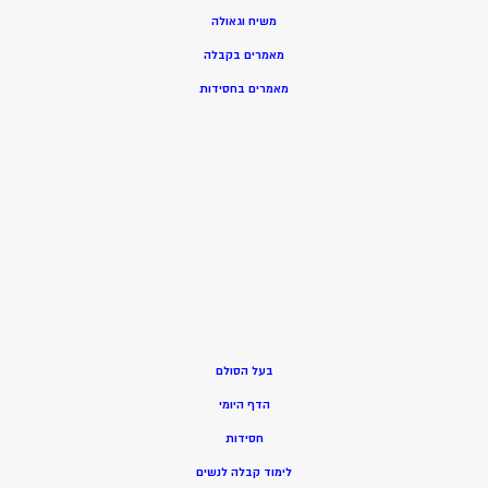
משיח וגאולה
מאמרים בקבלה
מאמרים בחסידות
בעל הסולם
הדף היומי
חסידות
ל
ימוד קבלה לנשים