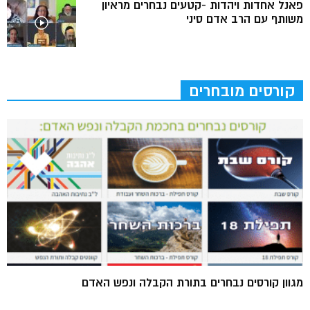
פאנל אחדות ויהדות -קטעים נבחרים מראיון
משותף עם הרב אדם סיני
קורסים מובחרים
מגוון קורסים נבחרים בתורת הקבלה ונפש האדם