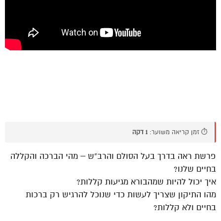
⏱️ זמן קריאה משוער:
1 דקה
פרשת ראה בדרך בעל הסולם והרב”ש – מהי הברכה והקללה
בחיים שלנו?
איך יכול להיות שמהבורא מגיעות קללות?
מהו התיקון שצריך לעשות כדי שנוכל להרגיש רק ברכות
בחיים ולא קללות?