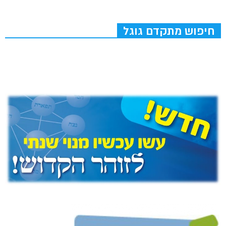
חיפוש מתקדם גוגל