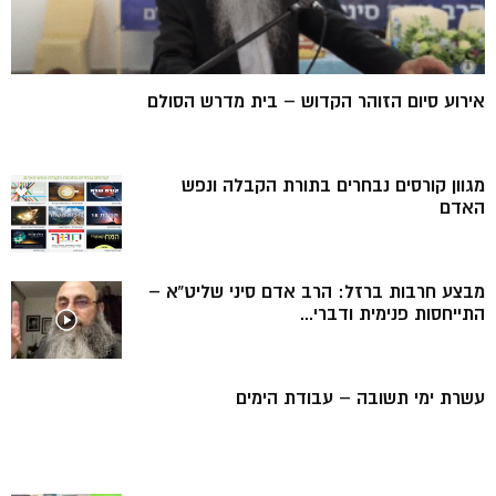
אירוע סיום הזוהר הקדוש – בית מדרש הסולם
מגוון קורסים נבחרים בתורת הקבלה ונפש
האדם
מבצע חרבות ברזל: הרב אדם סיני שליט”א –
התייחסות פנימית ודברי...
עשרת ימי תשובה – עבודת הימים