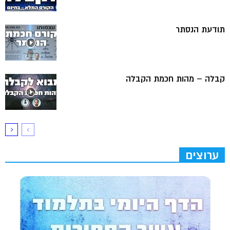
תודעת הנסתר
קבלה – מהות חכמת הקבלה
ערוצים