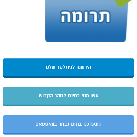
הירשמו לניוזלטר שלנו
עשו מנוי בחינם לזוהר הקדוש
התעדכנו בתוכן נבחר בוואטסאפ