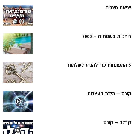
יציאת מצרים
רוחניות בשנות ה – 2000
5 המפתחות כדי להגיע לשלמות
קורס – מידת העצלות
קבלה – קורס