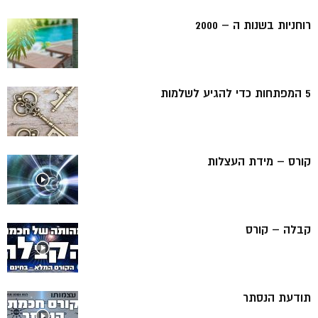
רוחניות בשנות ה – 2000
5 המפתחות כדי להגיע לשלמות
קורס – מידת העצלות
קבלה – קורס
תודעת הנסתר