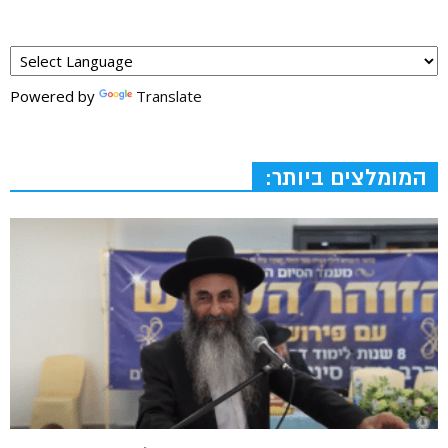
Powered by
Translate
המומלצים ביותר: