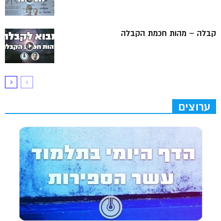
קבלה – מהות חכמת הקבלה
ערוצים