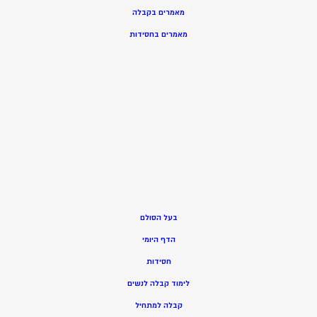
מאמרים בקבלה
מאמרים בחסידות
בעל הסולם
הדף היומי
חסידות
ל
ימוד קבלה לנשים
ק
בלה למתחיל