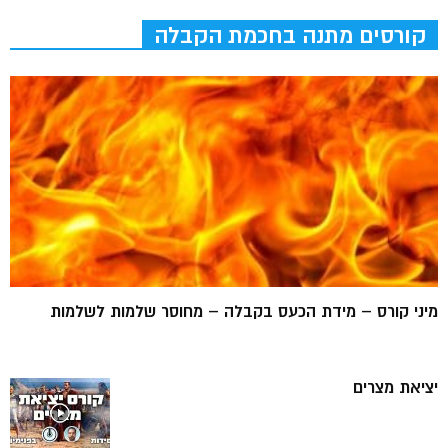
קורסים מתנה בחכמת הקבלה
מיני קורס – מידת הכעס בקבלה – מחוסר שלמות לשלמות
יציאת מצרים