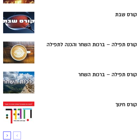
קורס שבת
קורס תפילה – ברכות השחר והכנה לתפילה
קורס תפילה – ברכות השחר
קורס חינוך