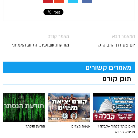
המאמר הבא
מאמר קודם
יום פטירת הרב קוק
מודעות שבועית: הזיווג האמיתי
מאמרים קשורים
תוכן קודם
האם מותר ללמוד #קבלה ?
יציאת מצרים
תודעת הנסתר
מרישא לסיפא