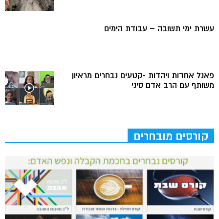
עשרת ימי תשובה – עבודת הימים
פאנל אחדות ויהדות -קטעים נבחרים מראיון
משותף עם הרב אדם סיני
קורסים מובחרים