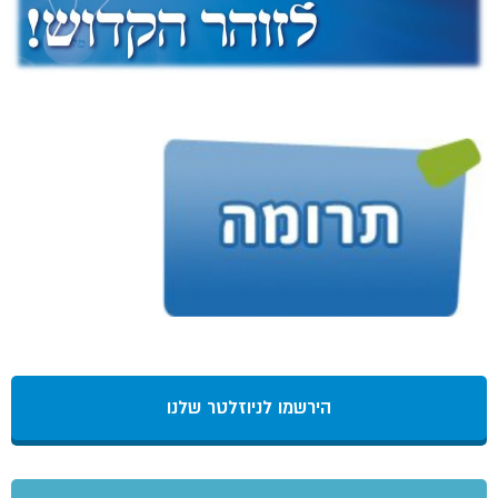
הירשמו לניוזלטר שלנו