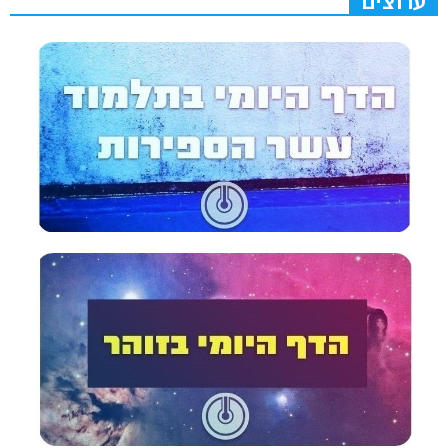
ערוצים