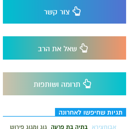
תגיות שחיפשו לאחרונה
אבוחצירא
בתיה בת פרעה
גוג ומגוג פירוש