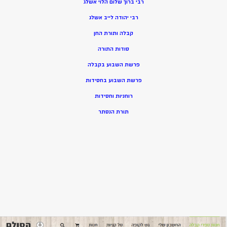
רבי ברוך שלום הלוי אשלג
רבי יהודה לייב אשלג
קבלה ותורת החן
סודות התורה
פרשת השבוע בקבלה
פרשת השבוע בחסידות
רוחניות וחסידות
תורת הנסתר