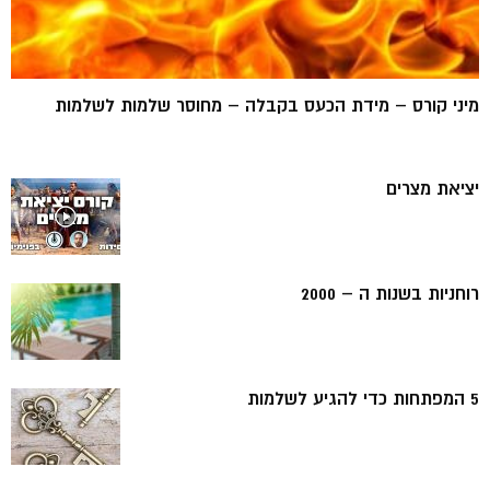
מיני קורס – מידת הכעס בקבלה – מחוסר שלמות לשלמות
יציאת מצרים
רוחניות בשנות ה – 2000
5 המפתחות כדי להגיע לשלמות