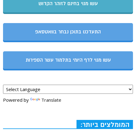
עשו מנוי בחינם לזוהר הקדוש
התעדכנו בתוכן נבחר בוואטסאפ
עשו מנוי לדף היומי בתלמוד עשר הספירות
Powered by
Translate
המומלצים ביותר: