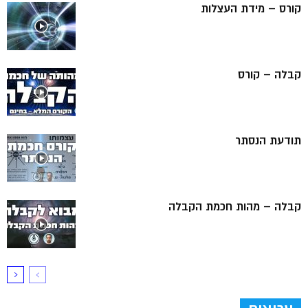
קורס – מידת העצלות
קבלה – קורס
תודעת הנסתר
קבלה – מהות חכמת הקבלה