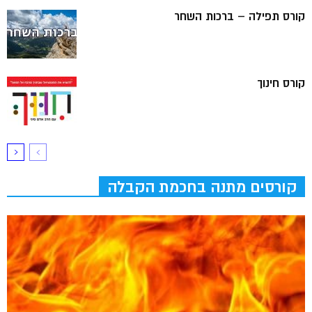
קורס תפילה – ברכות השחר
קורס חינוך
קורסים מתנה בחכמת הקבלה