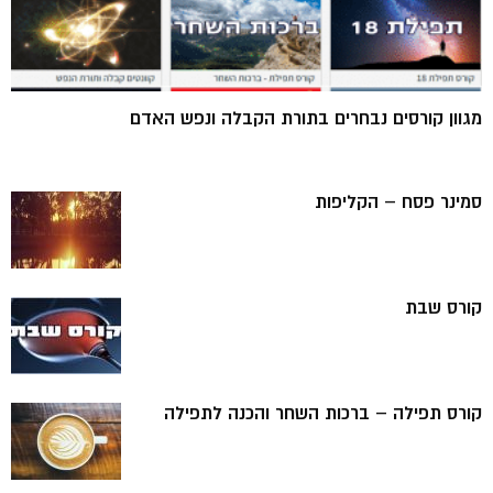
מגוון קורסים נבחרים בתורת הקבלה ונפש האדם
סמינר פסח – הקליפות
קורס שבת
קורס תפילה – ברכות השחר והכנה לתפילה