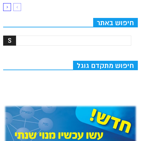
חיפוש באתר
חיפוש מתקדם גוגל