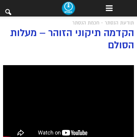
תודעת הנסתר - חכמת הנסתר
הקדמה תיקוני הזוהר – מעלות
הסולם