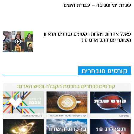
עשרת ימי תשובה – עבודת הימים
פאנל אחדות ויהדות -קטעים נבחרים מראיון
משותף עם הרב אדם סיני
קורסים מובחרים