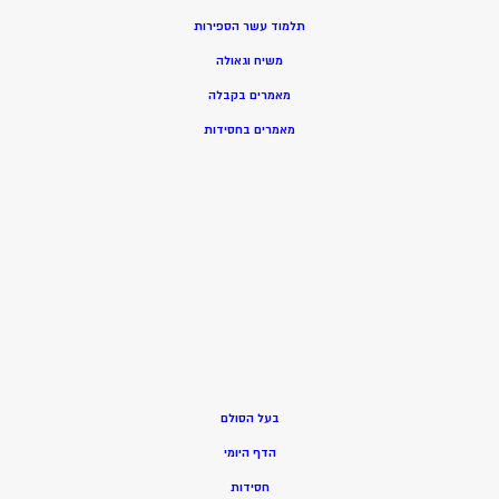
תלמוד עשר הספירות
משיח וגאולה
מאמרים בקבלה
מאמרים בחסידות
בעל הסולם
הדף היומי
חסידות