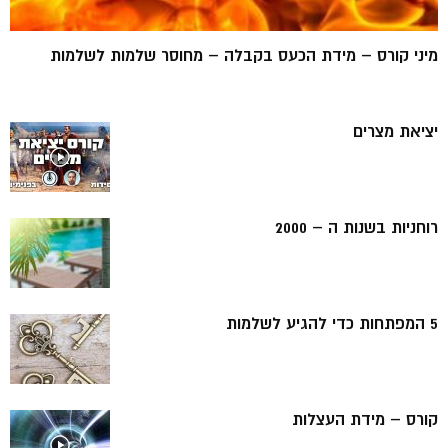
מיני קורס – מידת הכעס בקבלה – מחוסר שלמות לשלמות
יציאת מצרים
רוחניות בשנות ה – 2000
5 המפתחות כדי להגיע לשלמות
קורס – מידת העצלות