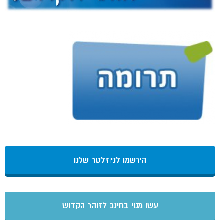
הירשמו לניוזלטר שלנו
עשו מנוי בחינם לזוהר הקדוש