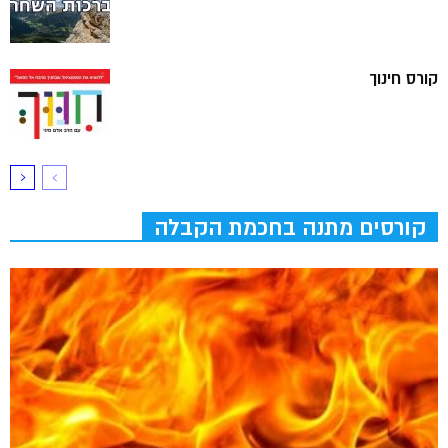
קורס חינוך
קורסים מתנה בחכמת הקבלה