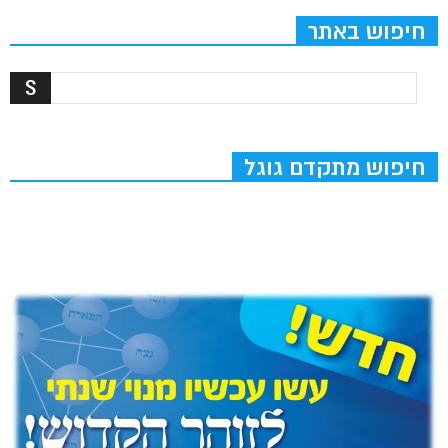
חיפוש באתר
חיפוש מתקדם גוגל