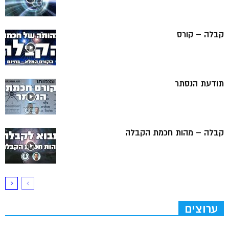
קבלה – קורס
תודעת הנסתר
קבלה – מהות חכמת הקבלה
ערוצים