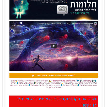
רכשו את הקורס וקבלו גישה מיידית – לחצו כאן
להרשמה