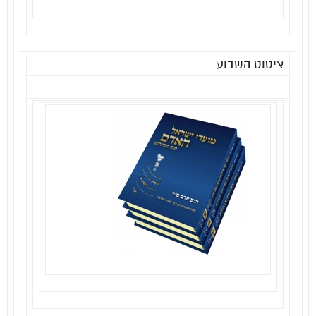
ציטוט השבוע