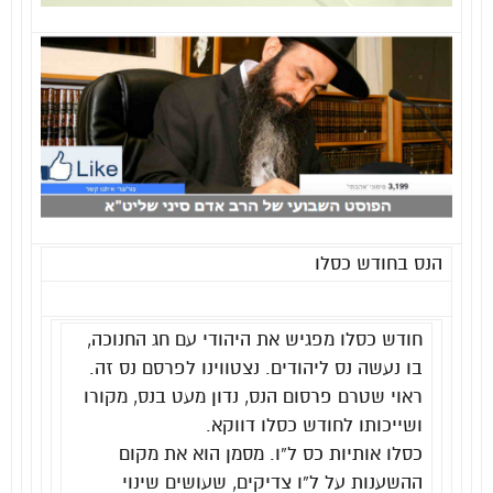
הנס בחודש כסלו
חודש כסלו מפגיש את היהודי עם חג החנוכה,
בו נעשה נס ליהודים. נצטווינו לפרסם נס זה.
ראוי שטרם פרסום הנס, נדון מעט בנס, מקורו
ושייכותו לחודש כסלו דווקא.
כסלו אותיות כס ל”ו. מסמן הוא את מקום
ההשענות על ל”ו צדיקים, שעושים שינוי