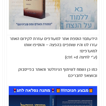
הידעתם? הוספת אתר למעודפים עוזרת לקידום האתר
עזרו לנו והיו שותפים בהפצה – והוסיפו אותו
למועדפים!
(ע”י לחיצה ctrl +d)
כמו כן נשמח לשיתוף הניוזלטר והאתר בפייסבוק
ובווצאפ לחבריכם