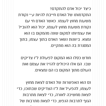
כיצד יכול אדם להתקדם?
התקדמותו של האדם חייבת להיות ע״י נקודת
משענת מחוץ לעצמו. כאשר האדם חי עם
נקודת משענת מחוץ לעצמו, יכול הוא להוביל
את עצמיותו למקום שונה מהמקום בו הוא
נמצא. ביוונות נשאר האדם בתוך עצמו, בתוך
המסגרת בה הוא מתקיים.
חודש כסלו הוא המקום לפעולת ל”ו צדיקים
שבו. הם אלו היכולים להזיז את עצמם ואת
העולם מתוך המקום בו הם נמצאים.
נס הוא האפשרות של האדם לצאת מחוץ
לעצמו, להפעיל את ל”ו הצדיקים שבתוכו, כדי
לצאת מחשיכה לאורה, כדי לצאת מתרבות
הגוף לתרבות הנפש, כדי לצאת מתרבות של