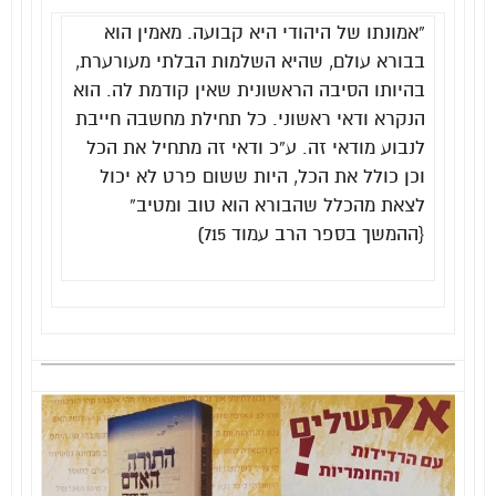
“אמונתו של היהודי היא קבועה. מאמין הוא
בבורא עולם, שהיא השלמות הבלתי מעורערת,
בהיותו הסיבה הראשונית שאין קודמת לה. הוא
הנקרא ודאי ראשוני. כל תחילת מחשבה חייבת
לנבוע מודאי זה. ע”כ ודאי זה מתחיל את הכל
וכן כולל את הכל, היות ששום פרט לא יכול
לצאת מהכלל שהבורא הוא טוב ומטיב”
{ההמשך בספר הרב עמוד 715)