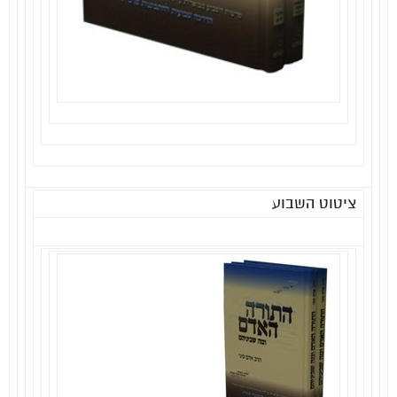
ציטוט השבוע