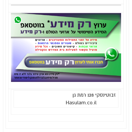
זבוטינסקי 128 רמת גן
Hasulam.co.il