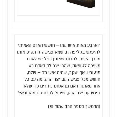
“וארבע מאות איש עמו – חושש האדם האמיתי
להיפגש בקליפה זו, שמא פגישה זו תסיט אותו
מדרך הישר. למרות שאופן רגיל יש לאדם
משיכה לטומאה, שהרי יצר לב האדם רע
מנעוריו
.
אך יעקב, שהיה איש תם – שלם,
חושש מכל פגישה עם יצר הרע. מה עם כל
אחד מאתנו, האם גם אנחנו נזהרים כך, שלא
נפגש עם יצר הרע, שיכול להרחיקנו מהבורא?”
{ההמשך בספר הרב עמוד 75)