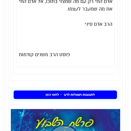
אדם החי רק עם מה שמצוי בתוכו, אל אדם החי
את מה שמעבר לעצמו.
הרב אדם סיני
פוסט הרב משנים קודמות