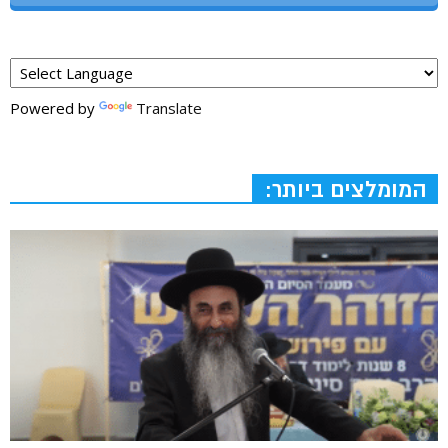
Powered by
Translate
המומלצים ביותר: