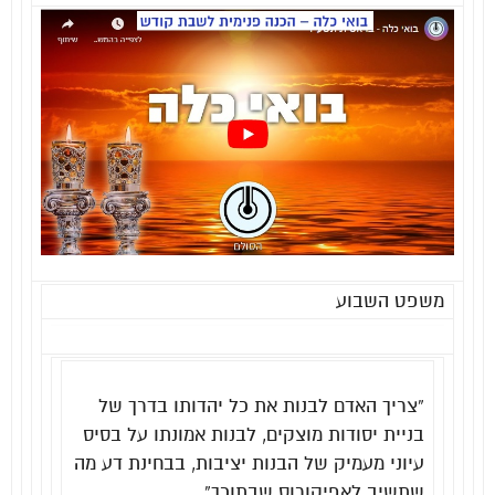
משפט השבוע
“צריך האדם לבנות את כל יהדותו בדרך של
בניית יסודות מוצקים, לבנות אמונתו על בסיס
עיוני מעמיק של הבנות יציבות, בבחינת דע מה
שתשיב לאפיקורוס שבתוכך
“