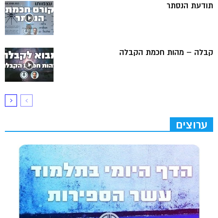
תודעת הנסתר
קבלה – מהות חכמת הקבלה
ערוצים