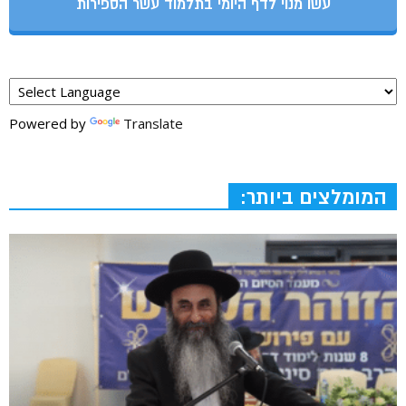
עשו מנוי לדף היומי בתלמוד עשר הספירות
Powered by
Translate
המומלצים ביותר: