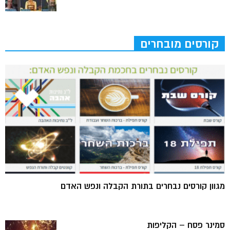
קורסים מובחרים
מגוון קורסים נבחרים בתורת הקבלה ונפש האדם
סמינר פסח – הקליפות