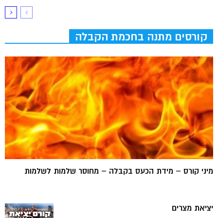
קורסים מתנה בחכמת הקבלה
מיני קורס – מידת הכעס בקבלה – מחוסר שלמות לשלמות
יציאת מצרים