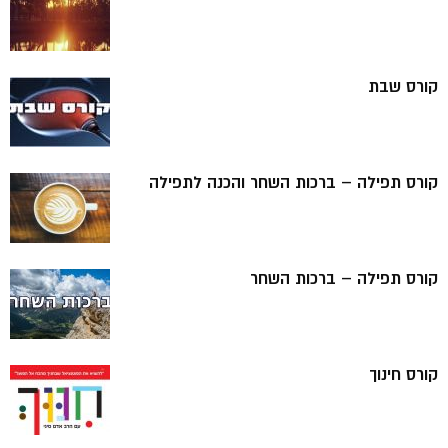
קורס שבת
קורס תפילה – ברכות השחר והכנה לתפילה
קורס תפילה – ברכות השחר
קורס חינוך