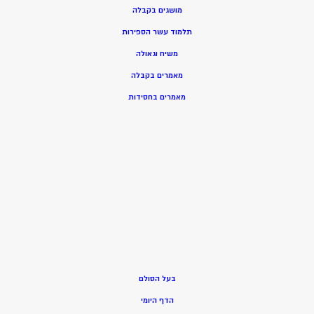
מושגים בקבלה
תלמוד עשר הספירות
משיח וגאולה
מאמרים בקבלה
מאמרים בחסידות
בעל הסולם
הדף היומי