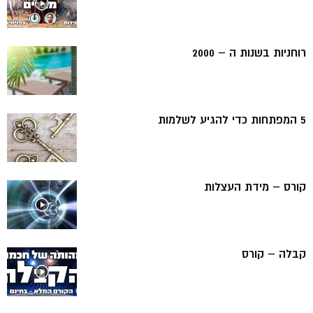
רוחניות בשנות ה – 2000
5 המפתחות כדי להגיע לשלמות
קורס – מידת העצלות
קבלה – קורס