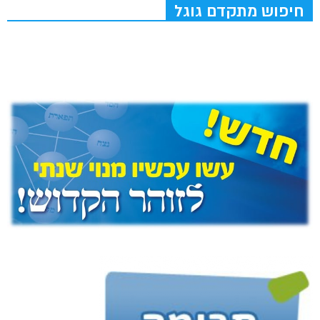
חיפוש מתקדם גוגל