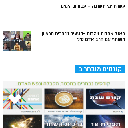
עשרת ימי תשובה – עבודת הימים
פאנל אחדות ויהדות -קטעים נבחרים מראיון
משותף עם הרב אדם סיני
קורסים מובחרים