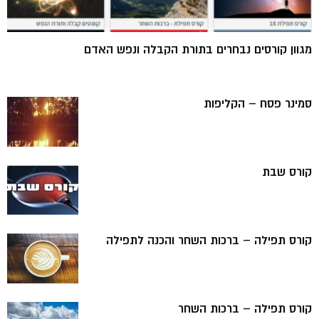
מגוון קורסים נבחרים בתורת הקבלה ונפש האדם
סמינר פסח – הקליפות
קורס שבת
קורס תפילה – ברכות השחר והכנה לתפילה
קורס תפילה – ברכות השחר