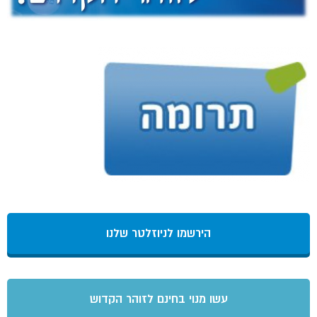
הירשמו לניוזלטר שלנו
עשו מנוי בחינם לזוהר הקדוש