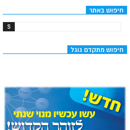
חיפוש באתר
חיפוש מתקדם גוגל