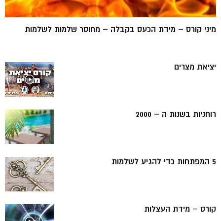
מיני קורס – מידת הכעס בקבלה – מחוסר שלמות לשלמות
יציאת מצרים
רוחניות בשנות ה – 2000
5 המפתחות כדי להגיע לשלמות
קורס – מידת העצלות