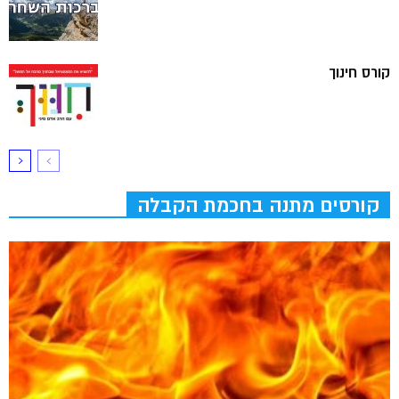
קורס חינוך
קורסים מתנה בחכמת הקבלה