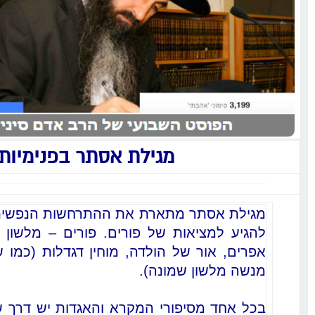
מגילת אסתר בפנימיות
מגילת אסתר מתארת את ההתרחשות הנפשית
להגיע למציאות של פורים. פורים – מלשון 
אפרים, אור של הולדה, מוחין דגדלות (כמו ש
מנשה מלשון שמונה).
בכל אחד מסיפורי המקרא והאגדות יש דרך ש