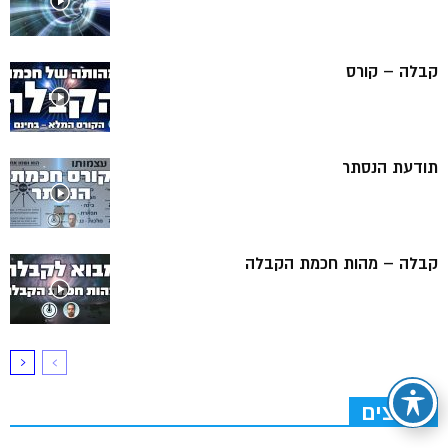
קבלה – קורס
תודעת הנסתר
קבלה – מהות חכמת הקבלה
ערוצים