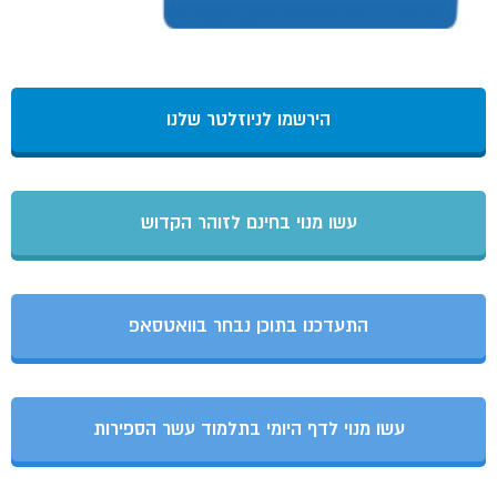
הירשמו לניוזלטר שלנו
עשו מנוי בחינם לזוהר הקדוש
התעדכנו בתוכן נבחר בוואטסאפ
עשו מנוי לדף היומי בתלמוד עשר הספירות