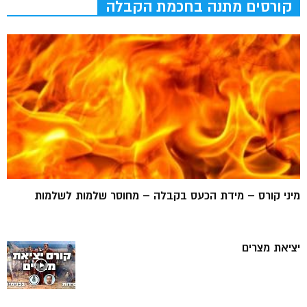
קורסים מתנה בחכמת הקבלה
מיני קורס – מידת הכעס בקבלה – מחוסר שלמות לשלמות
יציאת מצרים