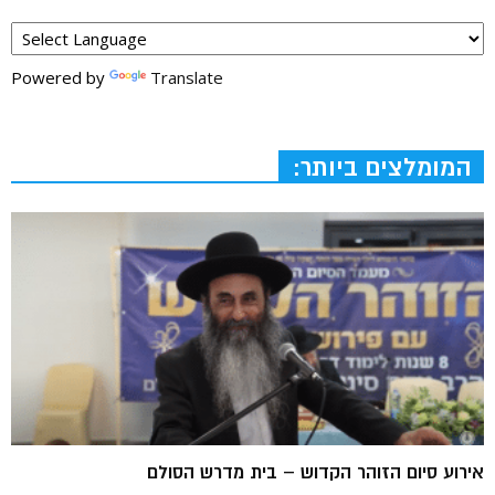
Powered by
Translate
המומלצים ביותר:
אירוע סיום הזוהר הקדוש – בית מדרש הסולם