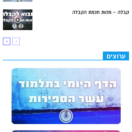
קבלה – מהות חכמת הקבלה
ערוצים