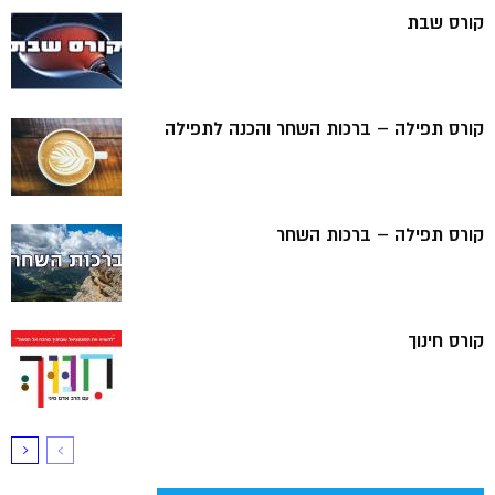
קורס שבת
קורס תפילה – ברכות השחר והכנה לתפילה
קורס תפילה – ברכות השחר
קורס חינוך