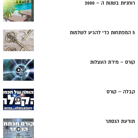
רוחניות בשנות ה – 2000
5 המפתחות כדי להגיע לשלמות
קורס – מידת העצלות
קבלה – קורס
תודעת הנסתר