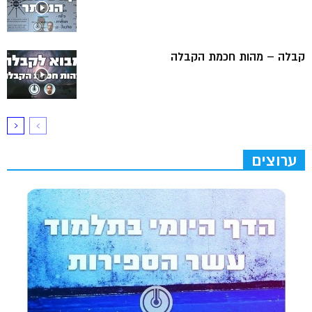
קבלה – מהות חכמת הקבלה
ערוצים