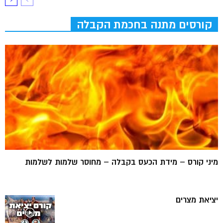
קורסים מתנה בחכמת הקבלה
מיני קורס – מידת הכעס בקבלה – מחוסר שלמות לשלמות
יציאת מצרים