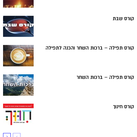
קורס שבת
קורס תפילה – ברכות השחר והכנה לתפילה
קורס תפילה – ברכות השחר
קורס חינוך