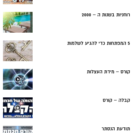
רוחניות בשנות ה – 2000
5 המפתחות כדי להגיע לשלמות
קורס – מידת העצלות
קבלה – קורס
תודעת הנסתר