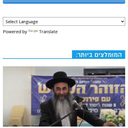
Powered by
Translate
המומלצים ביותר: