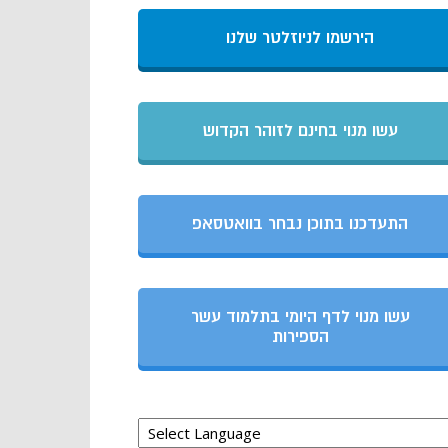
הירשמו לניוזלטר שלנו
עשו מנוי בחינם לזוהר הקדוש
התעדכנו בתוכן נבחר בוואטסאפ
עשו מנוי לדף היומי בתלמוד עשר
הספירות