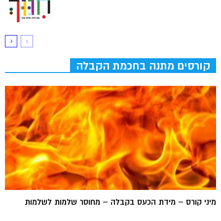
קורסים מתנה בחכמת הקבלה
מיני קורס – מידת הכעס בקבלה – מחוסר שלמות לשלמות