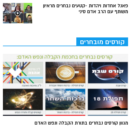
פאנל אחדות ויהדות -קטעים נבחרים מראיון
משותף עם הרב אדם סיני
קורסים מובחרים
מגוון קורסים נבחרים בתורת הקבלה ונפש האדם