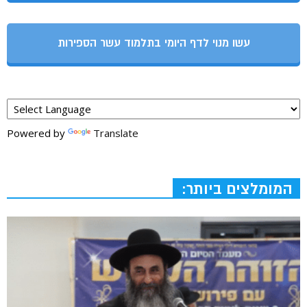
עשו מנוי לדף היומי בתלמוד עשר הספירות
Powered by
Translate
המומלצים ביותר: