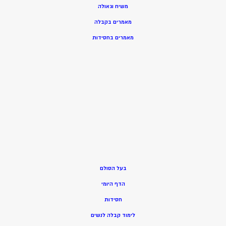
משיח וגאולה
מאמרים בקבלה
מאמרים בחסידות
בעל הסולם
הדף היומי
חסידות
ל
ימוד קבלה לנשים