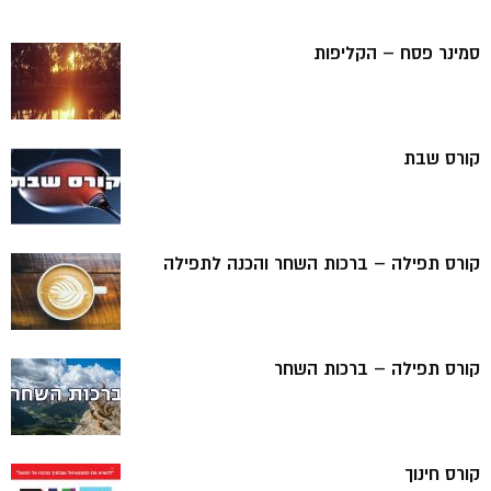
סמינר פסח – הקליפות
קורס שבת
קורס תפילה – ברכות השחר והכנה לתפילה
קורס תפילה – ברכות השחר
קורס חינוך