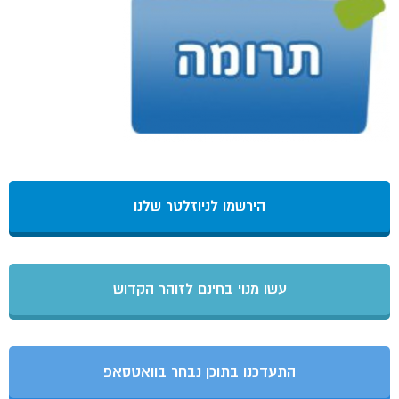
הירשמו לניוזלטר שלנו
עשו מנוי בחינם לזוהר הקדוש
התעדכנו בתוכן נבחר בוואטסאפ