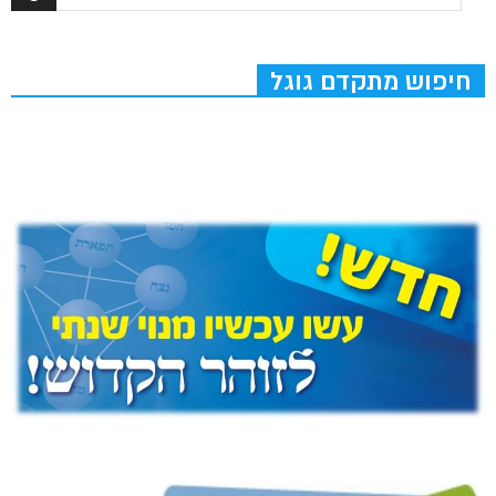
חיפוש מתקדם גוגל