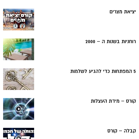
יציאת מצרים
רוחניות בשנות ה – 2000
5 המפתחות כדי להגיע לשלמות
קורס – מידת העצלות
קבלה – קורס