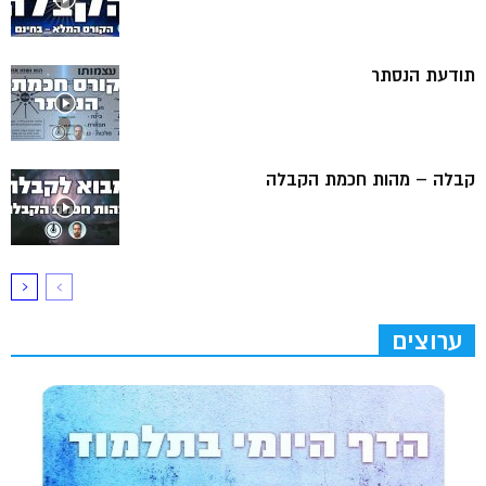
תודעת הנסתר
קבלה – מהות חכמת הקבלה
ערוצים