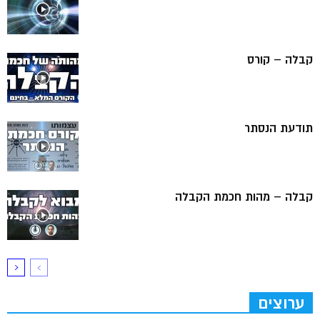
קבלה – קורס
תודעת הנסתר
קבלה – מהות חכמת הקבלה
ערוצים