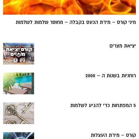
מיני קורס – מידת הכעס בקבלה – מחוסר שלמות לשלמות
יציאת מצרים
רוחניות בשנות ה – 2000
5 המפתחות כדי להגיע לשלמות
קורס – מידת העצלות