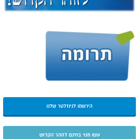
הירשמו לניוזלטר שלנו
עשו מנוי בחינם לזוהר הקדוש