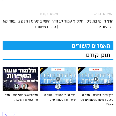
המאמר הבא
מאמר קודם
הדף היומי בתע"ס | חלק ג' עמוד קב
הדף היומי בתע"ס | חלק ג' עמוד קא
| שיעור 2
| סיכום שיעור 1
מאמרים קשורים
תוכן קודם
הדף היומי בתע”ס – חלק ה |
הדף היומי בתע”ס – חלק ה |
תלמוד עשר הספירות – חלק
סיכום | שיעור 36 עמודים שנ”ו
שיעור 37 | סעודת סיום
א’ | שאלות ותשובות
– שנ”ז