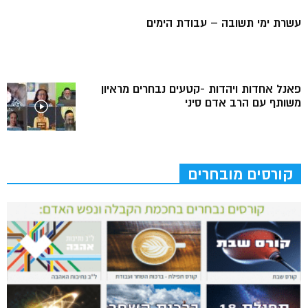
עשרת ימי תשובה – עבודת הימים
פאנל אחדות ויהדות -קטעים נבחרים מראיון
משותף עם הרב אדם סיני
קורסים מובחרים