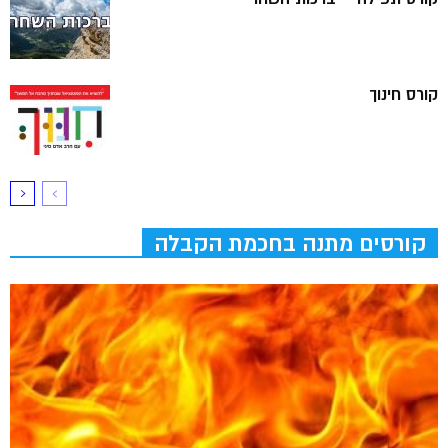
קורס חינוך
קורסים מתנה בחכמת הקבלה