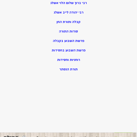
רבי ברוך שלום הלוי אשלג
רבי יהודה לייב אשלג
קבלה ותורת החן
סודות התורה
פרשת השבוע בקבלה
פרשת השבוע בחסידות
רוחניות וחסידות
תורת הנסתר