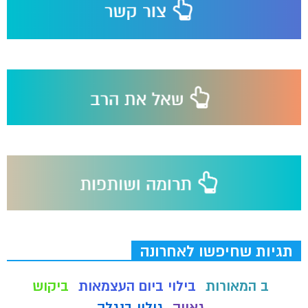
תגיות שחיפשו לאחרונה
ב המאורות
בילוי ביום העצמאות
ביקוש
גאווה
גילוי בנגלה