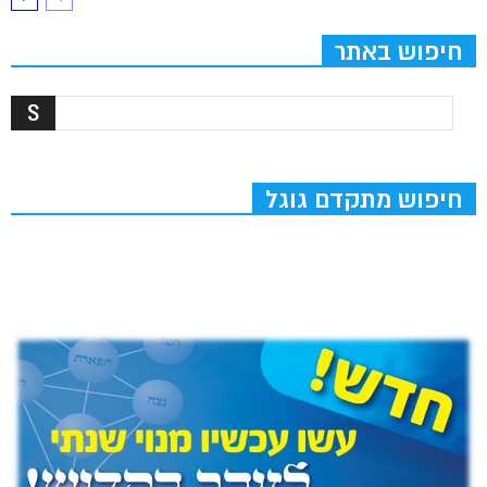
חיפוש באתר
חיפוש מתקדם גוגל