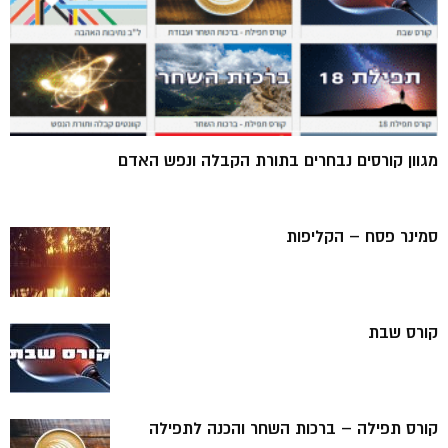
מגוון קורסים נבחרים בתורת הקבלה ונפש האדם
סמינר פסח – הקליפות
קורס שבת
קורס תפילה – ברכות השחר והכנה לתפילה