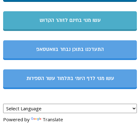
עשו מנוי בחינם לזוהר הקדוש
התעדכנו בתוכן נבחר בוואטסאפ
עשו מנוי לדף היומי בתלמוד עשר הספירות
Powered by
Translate