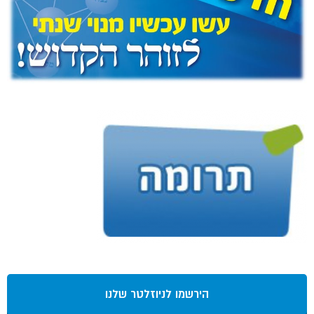
הירשמו לניוזלטר שלנו