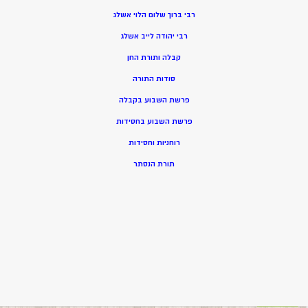
רבי ברוך שלום הלוי אשלג
רבי יהודה לייב אשלג
קבלה ותורת החן
סודות התורה
פרשת השבוע בקבלה
פרשת השבוע בחסידות
רוחניות וחסידות
תורת הנסתר