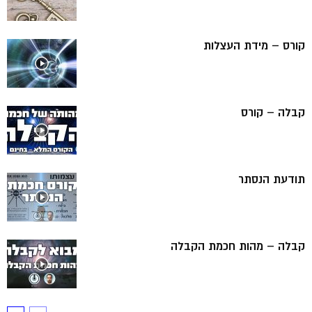
קורס – מידת העצלות
קבלה – קורס
תודעת הנסתר
קבלה – מהות חכמת הקבלה