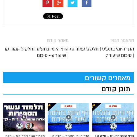
המאמר הבא
מאמר קודם
הדף היומי בתע"ס | חלק ג' עמוד קז
הדף היומי בתע"ס | חלק ג' עמוד קו
| סיכום שיעור 7
| שיעור 6 - סיכום
מאמרים קשורים
תוכן קודם
הדף היומי בתע”ס – חלק ה |
הדף היומי בתע”ס – חלק ה |
תלמוד עשר הספירות – חלק