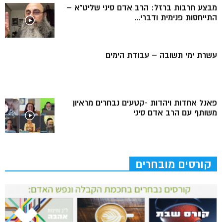
מבצע חרבות ברזל: הרב אדם סיני שליט”א –
התייחסות פנימית ודברי...
עשרת ימי תשובה – עבודת הימים
פאנל אחדות ויהדות -קטעים נבחרים מראיון
משותף עם הרב אדם סיני
קורסים מובחרים