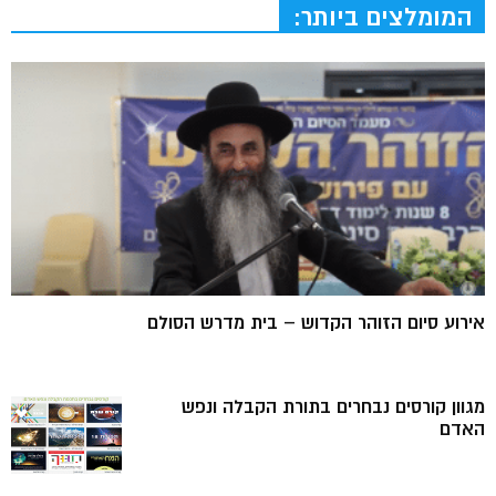
המומלצים ביותר:
אירוע סיום הזוהר הקדוש – בית מדרש הסולם
מגוון קורסים נבחרים בתורת הקבלה ונפש
האדם