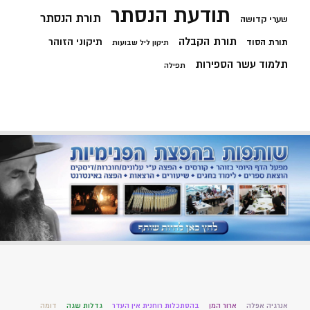
תודעת הנסתר
תורת הנסתר
שערי קדושה
תורת הקבלה
תיקוני הזוהר
תורת הסוד
תיקון ליל שבועות
תלמוד עשר הספירות
תפילה
אנרגיה אפלה
ארור המן
בהסתכלות רוחנית אין העדר
גדלות שגה
דומה