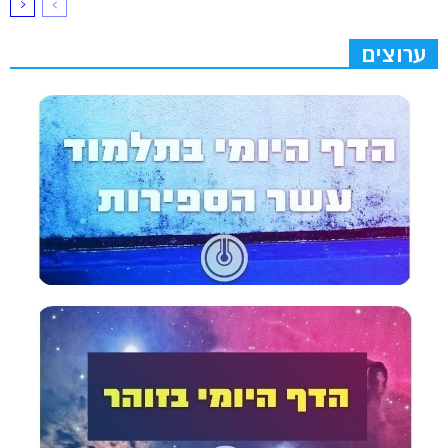
ערוצים