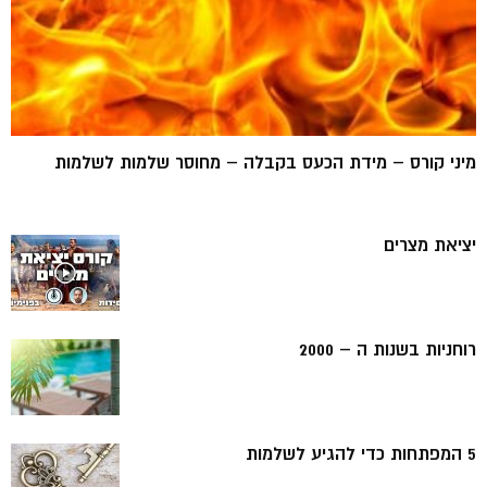
מיני קורס – מידת הכעס בקבלה – מחוסר שלמות לשלמות
יציאת מצרים
רוחניות בשנות ה – 2000
5 המפתחות כדי להגיע לשלמות