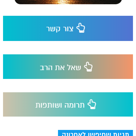
תגיות שחיפשו לאחרונה