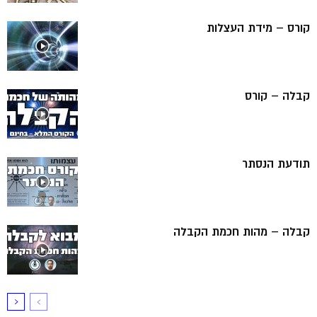
קורס – מידת העצלות
קבלה – קורס
תודעת הנסתר
קבלה – מהות חכמת הקבלה