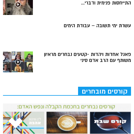
התייחסות פנימית ודברי...
עשרת ימי תשובה – עבודת הימים
פאנל אחדות ויהדות -קטעים נבחרים מראיון
משותף עם הרב אדם סיני
קורסים מובחרים