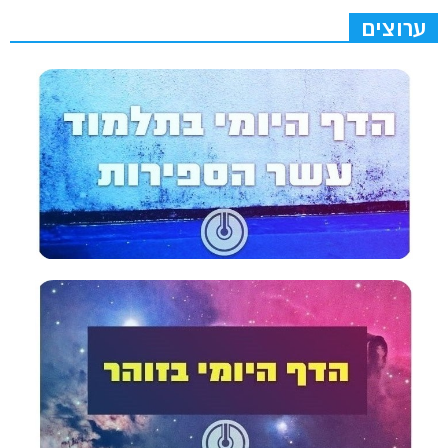
ערוצים