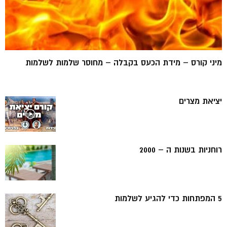
מיני קורס – מידת הכעס בקבלה – מחוסר שלמות לשלמות
יציאת מצרים
רוחניות בשנות ה – 2000
5 המפתחות כדי להגיע לשלמות