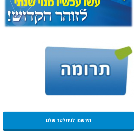
הירשמו לניוזלטר שלנו