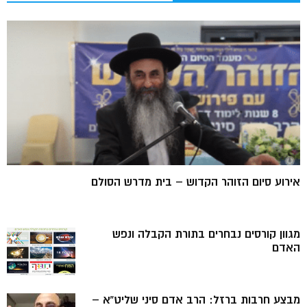
אירוע סיום הזוהר הקדוש – בית מדרש הסולם
מגוון קורסים נבחרים בתורת הקבלה ונפש
האדם
מבצע חרבות ברזל: הרב אדם סיני שליט”א –