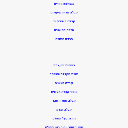
משמעות החיים
קבלה מדיה שיעורים
קבלה בשידור חי
חזרה בתשובה
פרדס התורה
רוחניות והעצמה
תורת הקבלה והנסתר
קבלה מעשית
איסור קבלה מעשית
קבלה ספר הזוהר
קבלה ומדע
תורת בעל הסולם
ספר הזוהר עם פירוש הסולם