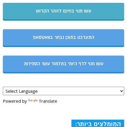
עשו מנוי בחינם לזוהר הקדוש
התעדכנו בתוכן נבחר בוואטסאפ
עשו מנוי לדף היומי בתלמוד עשר הספירות
Powered by
Translate
המומלצים ביותר: