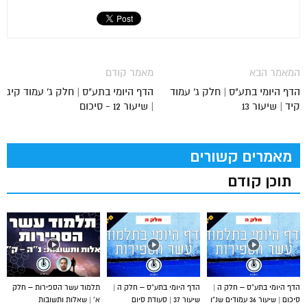
המאמר הבא
מאמר קודם
הדף היומי בתע"ס | חלק ג' עמוד
הדף היומי בתע"ס | חלק ג' עמוד קיג
קיד | שיעור 13
| שיעור 12 - סיכום
מאמרים קשורים
תוכן קודם
הדף היומי בתע”ס – חלק ה |
הדף היומי בתע”ס – חלק ה |
תלמוד עשר הספירות – חלק
סיכום | שיעור 36 עמודים שנ”ו
שיעור 37 | סעודת סיום
א’ | שאלות ותשובות