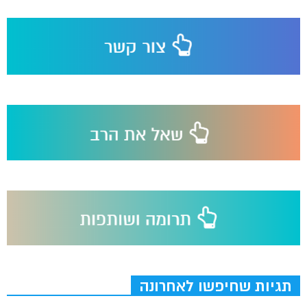
תגיות שחיפשו לאחרונה