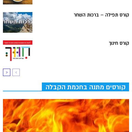
קורס תפילה – ברכות השחר
קורס חינוך
קורסים מתנה בחכמת הקבלה