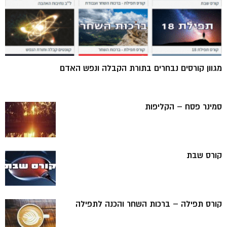
מגוון קורסים נבחרים בתורת הקבלה ונפש האדם
סמינר פסח – הקליפות
קורס שבת
קורס תפילה – ברכות השחר והכנה לתפילה