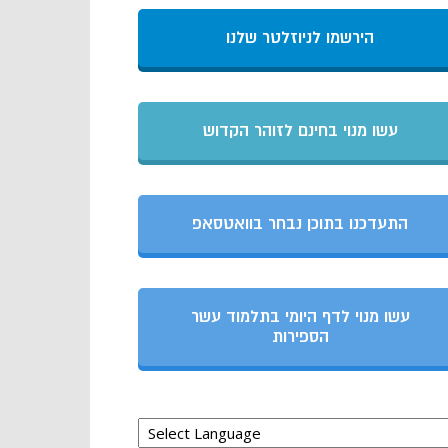
הירשמו לניוזלטר שלנו
עשו מנוי בחינם לזוהר הקדוש
התעדכנו בתוכן נבחר בוואטסאפ
עשו מנוי לדף היומי בתלמוד עשר
הספירות