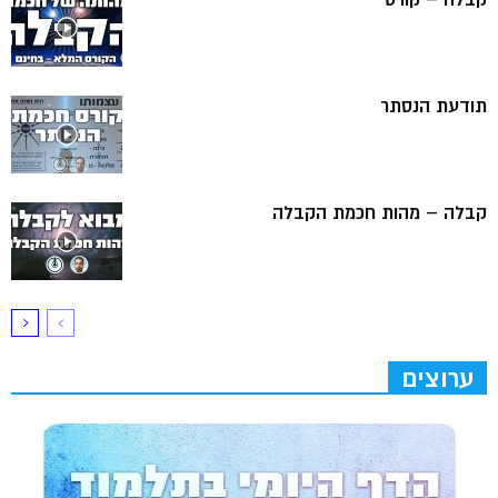
תודעת הנסתר
קבלה – מהות חכמת הקבלה
ערוצים