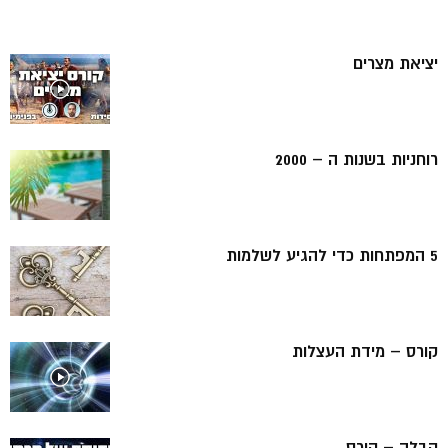
יציאת מצרים
רוחניות בשנות ה – 2000
5 המפתחות כדי להגיע לשלמות
קורס – מידת העצלות
קבלה – קורס