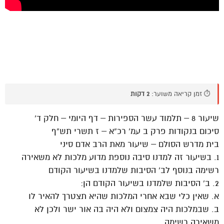
⏱️ זמן קריאה משוער:
2 דקות
שיעור 8 – תלמוד עשר הספירות – דף היומי – חלק ד’
סיכום בנקודות פרק ב עמ’ רכ”א – ז תשרי תש”ף
בית מדרש הסולם – שיעור מאת הרב אדם סיני
1. בשיעור זה למדנו סיבה נוספת מדוע מלכות לא משאירה
רשימה בנוסף לב’ הסיבות שלמדנו בשיעור הקודם
2. ב’ הסיבות שלמדנו בשיעור הקודם הן:
א. שאין כלי שבא אחרי המלכות שהיא תצטרך להאיר לו
ב. שבמלכות היה צמצום ולא היה בה אור ישר ולכן לא
משאירה רשימה