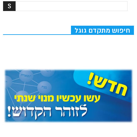
חיפוש מתקדם גוגל