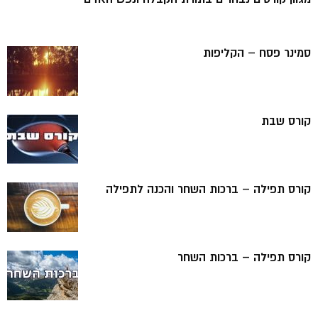
סמינר פסח – הקליפות
קורס שבת
קורס תפילה – ברכות השחר והכנה לתפילה
קורס תפילה – ברכות השחר