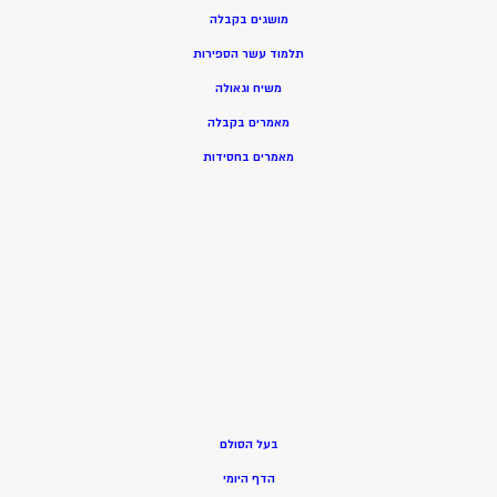
מושגים בקבלה
תלמוד עשר הספירות
משיח וגאולה
מאמרים בקבלה
מאמרים בחסידות
בעל הסולם
הדף היומי