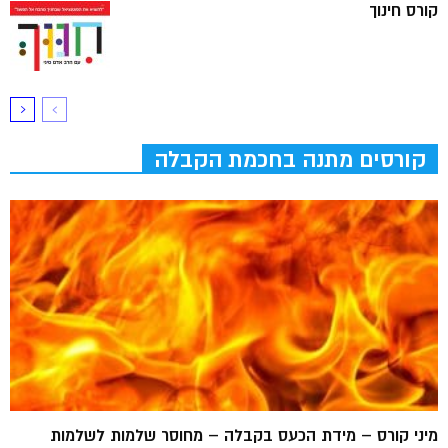
קורס חינוך
קורסים מתנה בחכמת הקבלה
מיני קורס – מידת הכעס בקבלה – מחוסר שלמות לשלמות