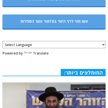
עשו מנוי לדף היומי בתלמוד עשר הספירות
Powered by
Translate
המומלצים ביותר: