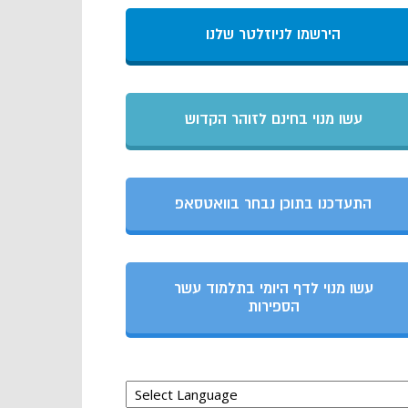
הירשמו לניוזלטר שלנו
עשו מנוי בחינם לזוהר הקדוש
התעדכנו בתוכן נבחר בוואטסאפ
עשו מנוי לדף היומי בתלמוד עשר
הספירות